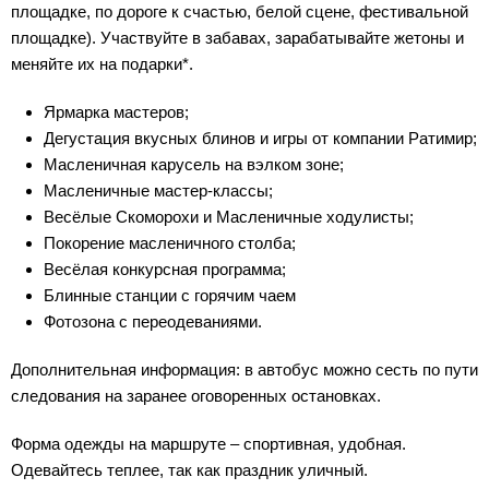
площадке, по дороге к счастью, белой сцене, фестивальной
площадке). Участвуйте в забавах, зарабатывайте жетоны и
меняйте их на подарки*.
Ярмарка мастеров;
Дегустация вкусных блинов и игры от компании Ратимир;
Масленичная карусель на вэлком зоне;
Масленичные мастер-классы;
Весёлые Скоморохи и Масленичные ходулисты;
Покорение масленичного столба;
Весёлая конкурсная программа;
Блинные станции с горячим чаем
Фотозона с переодеваниями.
Дополнительная информация: в автобус можно сесть по пути
следования на заранее оговоренных остановках.
Форма одежды на маршруте – спортивная, удобная.
Одевайтесь теплее, так как праздник уличный.