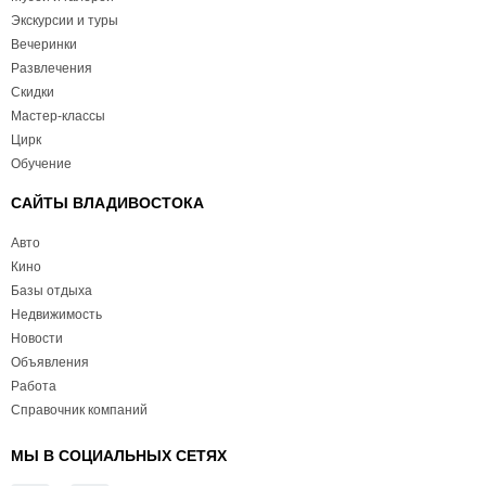
Экскурсии и туры
Вечеринки
Развлечения
Скидки
Мастер-классы
Цирк
Обучение
САЙТЫ ВЛАДИВОСТОКА
Авто
Кино
Базы отдыха
Недвижимость
Новости
Объявления
Работа
Справочник компаний
МЫ В СОЦИАЛЬНЫХ СЕТЯХ