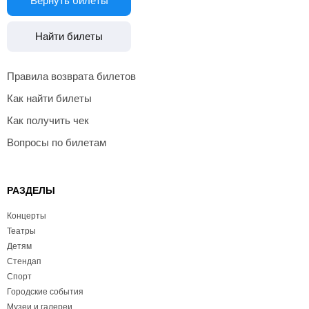
Вернуть билеты
Найти билеты
Правила возврата билетов
Как найти билеты
Как получить чек
Вопросы по билетам
РАЗДЕЛЫ
Концерты
Театры
Детям
Стендап
Спорт
Городские события
Музеи и галереи