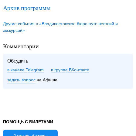
Архив программы
Другие события в «Владивостокское бюро путешествий и
экскурсий»
Комментарии
Обсудить
в канале Telegram
группе ВКонтакте
задать вопрос
на Афише
ПОМОЩЬ С БИЛЕТАМИ