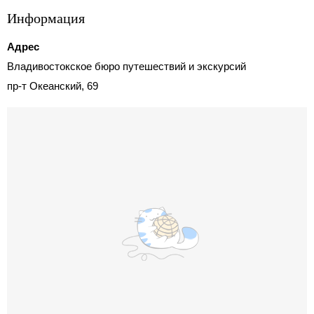
Информация
Адрес
Владивостокское бюро путешествий и экскурсий
пр-т Океанский, 69