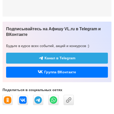
Подписывайтесь на Афишу VL.ru в Telegram и
ВКонтакте
Будьте в курсе всех событий, акций и конкурсов :)
Канал в Telegram
Группа ВКонтакте
Поделиться в социальных сетях