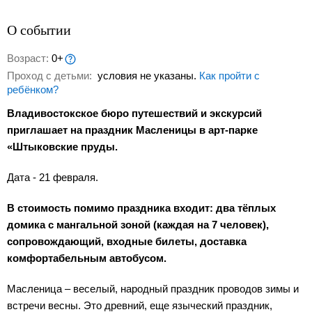
О событии
Возраст:
0+
Проход с детьми:
условия не указаны.
Как пройти с
ребёнком?
Владивостокское бюро путешествий и экскурсий
приглашает на праздник Масленицы в арт-парке
«Штыковские пруды.
Дата - 21 февраля.
В стоимость помимо праздника входит: два тёплых
домика с мангальной зоной (каждая на 7 человек),
сопровождающий, входные билеты, доставка
комфортабельным автобусом.
Масленица – веселый, народный праздник проводов зимы и
встречи весны. Это древний, еще языческий праздник,