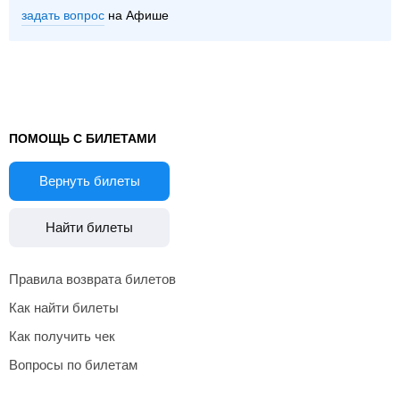
задать вопрос
на Афише
ПОМОЩЬ С БИЛЕТАМИ
Вернуть билеты
Найти билеты
Правила возврата билетов
Как найти билеты
Как получить чек
Вопросы по билетам