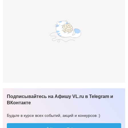
Подписывайтесь на Афишу VL.ru в Telegram и
ВКонтакте
Будьте в курсе всех событий, акций и конкурсов :)