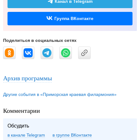
Канал в Telegram
Группа ВКонтакте
Поделиться в социальных сетях
Архив программы
Другие события в «Приморская краевая филармония»
Комментарии
Обсудить
в канале Telegram
группе ВКонтакте