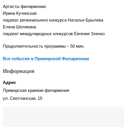
Артисты филармонии:
Ирина Кучинская
лауреат регионального конкурса Наталья Брылева
Елена Шелякина
лауреат международных конкурсов Евгения Зленко
Продолжительность программы – 50 мин.
Все события в Приморской Филармонии
Информация
Адрес
Приморская краевая филармония
ул. Светланская, 15