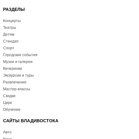
РАЗДЕЛЫ
Концерты
Театры
Детям
Стендап
Спорт
Городские события
Музеи и галереи
Вечеринки
Экскурсии и туры
Развлечения
Мастер-классы
Скидки
Цирк
Обучение
САЙТЫ ВЛАДИВОСТОКА
Авто