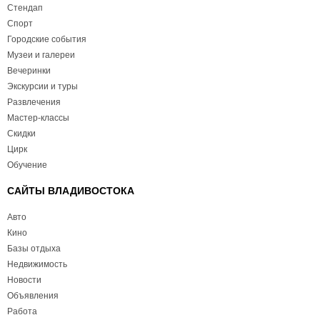
Стендап
Спорт
Городские события
Музеи и галереи
Вечеринки
Экскурсии и туры
Развлечения
Мастер-классы
Скидки
Цирк
Обучение
САЙТЫ ВЛАДИВОСТОКА
Авто
Кино
Базы отдыха
Недвижимость
Новости
Объявления
Работа