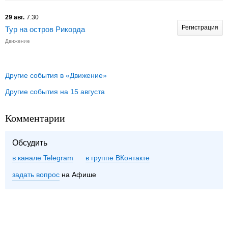
29 авг.
7:30
Регистрация
Тур на остров Рикорда
Движение
Другие события в «Движение»
Другие события на 15 августа
Комментарии
Обсудить
в канале Telegram
группе ВКонтакте
задать вопрос
на Афише