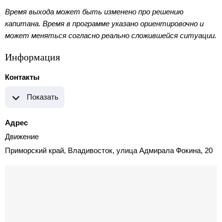
Время выхода может быть изменено про решению
капитана. Время в программе указано ориентировочно и
может меняться согласно реально сложившейся ситуации.
Информация
Контакты
Показать
Адрес
Движение
Приморский край, Владивосток, улица Адмирала Фокина, 20