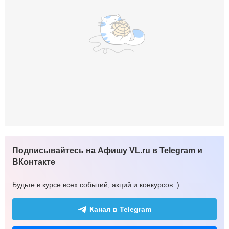
Подписывайтесь на Афишу VL.ru в Telegram и
ВКонтакте
Будьте в курсе всех событий, акций и конкурсов :)
Канал в Telegram