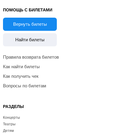
ПОМОЩЬ С БИЛЕТАМИ
Вернуть билеты
Найти билеты
Правила возврата билетов
Как найти билеты
Как получить чек
Вопросы по билетам
РАЗДЕЛЫ
Концерты
Театры
Детям