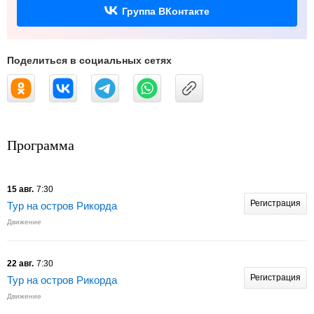
Группа ВКонтакте
Поделиться в социальных сетях
Программа
15 авг.
7:30
Регистрация
Тур на остров Рикорда
Движение
22 авг.
7:30
Регистрация
Тур на остров Рикорда
Движение