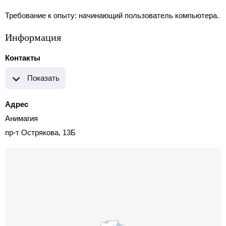
Требование к опыту: начинающий пользователь компьютера.
Информация
Контакты
Показать
Адрес
Анимагия
пр-т Острякова, 13Б