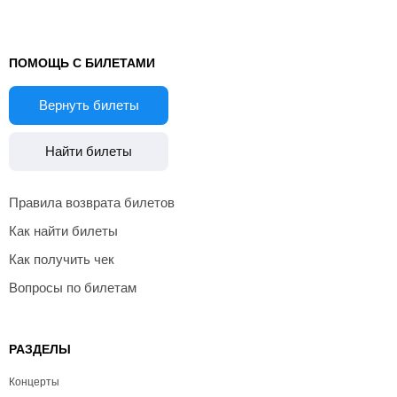
ПОМОЩЬ С БИЛЕТАМИ
Вернуть билеты
Найти билеты
Правила возврата билетов
Как найти билеты
Как получить чек
Вопросы по билетам
РАЗДЕЛЫ
Концерты