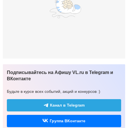
Подписывайтесь на Афишу VL.ru в Telegram и
ВКонтакте
Будьте в курсе всех событий, акций и конкурсов :)
Канал в Telegram
Группа ВКонтакте