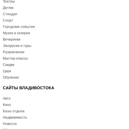
Театры
Детям
Стендап
Спорт
Городские события
Музеи и галереи
Вечеринки
Экскурсии и туры
Развлечения
Мастер-классы
Скидки
Цирк
Обучение
САЙТЫ ВЛАДИВОСТОКА
Авто
Кино
Базы отдыха
Недвижимость
Новости