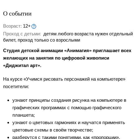
О событии
Возраст:
12+
Проход с детьми:
детям любого возраста нужен отдельный
билет, проход только со взрослыми
Студия детской анимации «Анимагия» приглашает всех
желающих на занятия по цифровой живописи
«Диджитал арт».
На курсе «Учимся рисовать персонажей на компьютере»
посетители:
узнают принципы создания рисунка на компьютере в
графических программах с помощью графического
планшета;
узнают о цветовых гармониях и научатся применять
цветовые схемы в своём творчестве;
разберутся с такими понятиями, как «пропорции»,