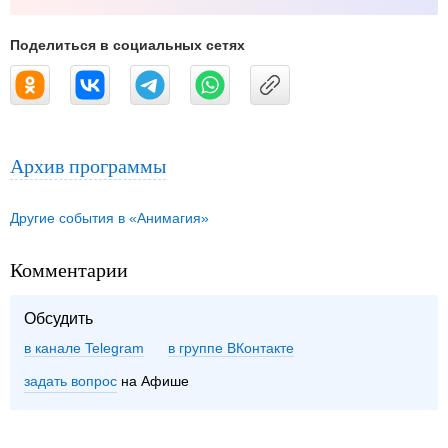
Поделиться в социальных сетях
Архив программы
Другие события в «Анимагия»
Комментарии
Обсудить
в канале Telegram
группе ВКонтакте
задать вопрос
на Афише