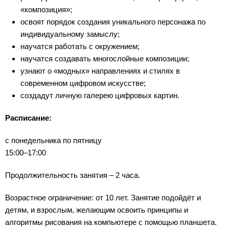
«композиция»;
освоят порядок создания уникального персонажа по
индивидуальному замыслу;
научатся работать с окружением;
научатся создавать многослойные композиции;
узнают о «модных» направлениях и стилях в
современном цифровом искусстве;
создадут личную галерею цифровых картин.
Расписание:
с понедельника по пятницу
15:00–17:00
Продолжительность занятия – 2 часа.
Возрастное ограничение: от 10 лет. Занятие подойдёт и
детям, и взрослым, желающим освоить принципы и
алгоритмы рисования на компьютере с помощью планшета.