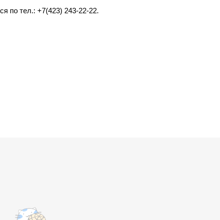
 по тел.: +7(423) 243-22-22.