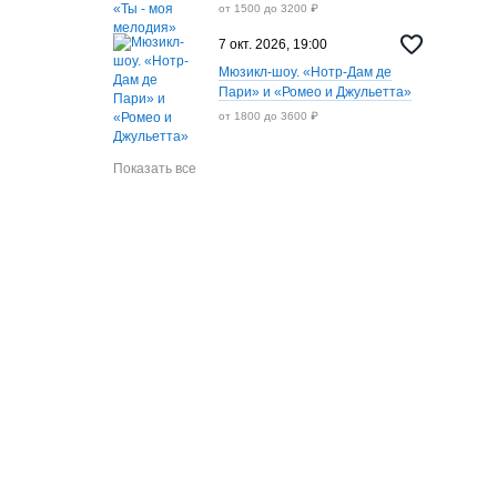
от 1500 до 3200 ₽
7 окт. 2026, 19:00
Мюзикл-шоу. «Нотр-Дам де
Пари» и «Ромео и Джульетта»
от 1800 до 3600 ₽
Показать все