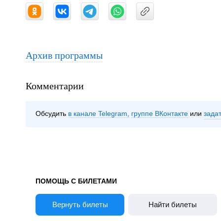
Архив программы
Комментарии
Обсудить
в канале Telegram
группе ВКонтакте
зада
ПОМОЩЬ С БИЛЕТАМИ
Вернуть билеты
Найти билеты