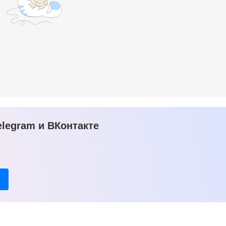
legram и ВКонтакте