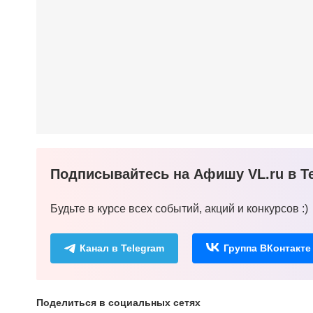
Подписывайтесь на Афишу VL.ru в Te
Будьте в курсе всех событий, акций и конкурсов :)
Канал в Telegram
Группа ВКонтакте
Поделиться в социальных сетях