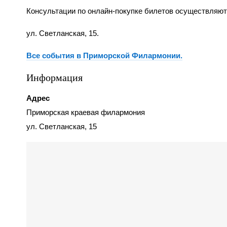
Консультации по онлайн-покупке билетов осуществляются
ул. Светланская, 15.
Все события в Приморской Филармонии.
Информация
Адрес
Приморская краевая филармония
ул. Светланская, 15