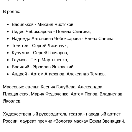
В ролях:
Васильков - Михаил Чистяков,
Лидия Чебоксарова - Полина Смагина,
Надежда Антоновна Чебоксарова - Елена Санина,
Телятев - Сергей Лисинчук,
Кучумов - Сергей Гончаров,
Глумов - Петр Мартыненко,
Василий - Ярослав Янковский,
Андрей - Артем Агафонов, Александр Темнов.
Массовые сцены: Ксения Голубева, Александра
Площинская, Мария Федюченко, Артем Попов, Владислав
Яковлев.
Художественный руководитель театра - народный артист
России, лауреат премии «Золотая маска» Ефим Звеняцкий.