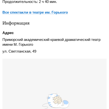
Продолжительность: 2 ч 40 мин.
Все спектакли в театре им. Горького
Информация
Адрес
Приморский академический краевой драматический театр
имени М. Горького
ул. Светланская, 49