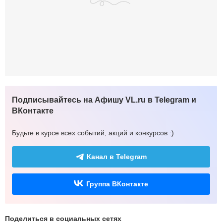
Подписывайтесь на Афишу VL.ru в Telegram и
ВКонтакте
Будьте в курсе всех событий, акций и конкурсов :)
Канал в Telegram
Группа ВКонтакте
Поделиться в социальных сетях