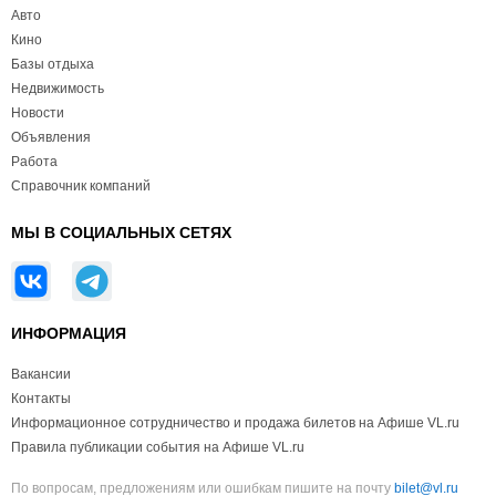
Авто
Кино
Базы отдыха
Недвижимость
Новости
Объявления
Работа
Справочник компаний
МЫ В СОЦИАЛЬНЫХ СЕТЯХ
ИНФОРМАЦИЯ
Вакансии
Контакты
Информационное сотрудничество и продажа билетов на Афише VL.ru
Правила публикации события на Афише VL.ru
По вопросам, предложениям или ошибкам пишите на почту
bilet@vl.ru