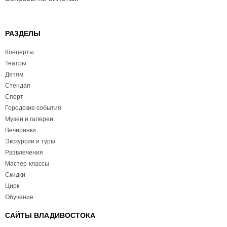
РАЗДЕЛЫ
Концерты
Театры
Детям
Стендап
Спорт
Городские события
Музеи и галереи
Вечеринки
Экскурсии и туры
Развлечения
Мастер-классы
Скидки
Цирк
Обучение
САЙТЫ ВЛАДИВОСТОКА