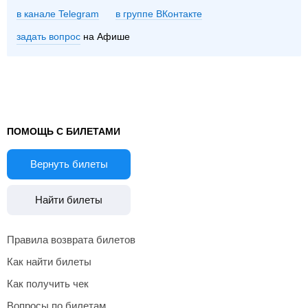
в канале Telegram
группе ВКонтакте
задать вопрос
на Афише
ПОМОЩЬ С БИЛЕТАМИ
Вернуть билеты
Найти билеты
Правила возврата билетов
Как найти билеты
Как получить чек
Вопросы по билетам