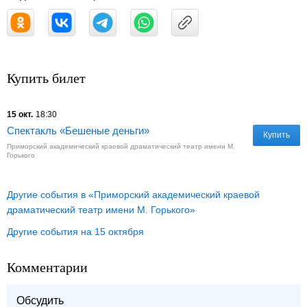
Купить билет
15 окт.
18:30
Спектакль «Бешеные деньги»
Купить
Приморский академический краевой драматический театр имени М.
Горького
Другие события в «Приморский академический краевой
драматический театр имени М. Горького»
Другие события на 15 октября
Комментарии
Обсудить