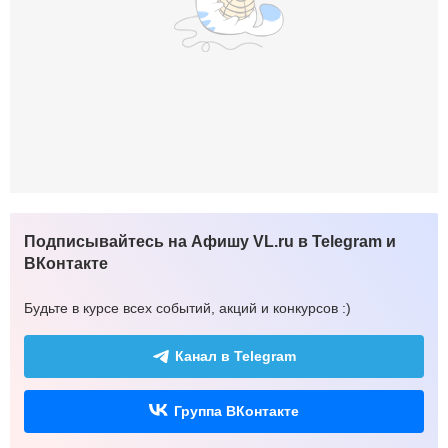
Подписывайтесь на Афишу VL.ru в Telegram и
ВКонтакте
Будьте в курсе всех событий, акций и конкурсов :)
Канал в Telegram
Группа ВКонтакте