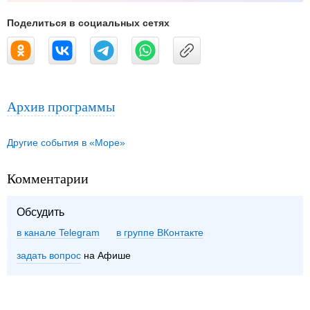
Поделиться в социальных сетях
Архив программы
Другие события в «Море»
Комментарии
Обсудить
в канале Telegram
группе ВКонтакте
задать вопрос
на Афише