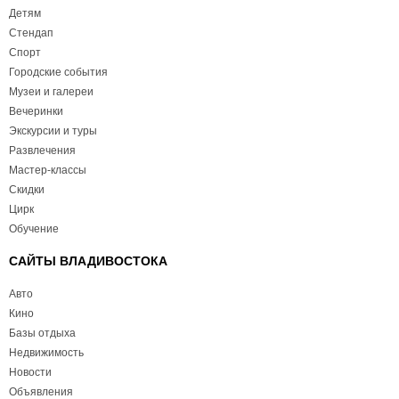
Детям
Стендап
Спорт
Городские события
Музеи и галереи
Вечеринки
Экскурсии и туры
Развлечения
Мастер-классы
Скидки
Цирк
Обучение
САЙТЫ ВЛАДИВОСТОКА
Авто
Кино
Базы отдыха
Недвижимость
Новости
Объявления