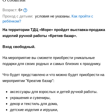
Возраст:
6+
Проход с детьми:
условия не указаны.
Как пройти с
ребёнком?
На территории ТДЦ «Море» пройдет выставка-продажа
изделий ручной работы «Кретив базар».
Вход свободный.
На мероприятие вы сможете приобрести уникальные
подарки для своих родных и самых близких к празднику.
Что будет представлено и что можно будет приобрести на
мероприятии "Креатив базар":
аксессуары для взрослых и детей ручной работы.
украшения и сувениры,
декор и текстиль для дома,
детские изделия и игрушки,