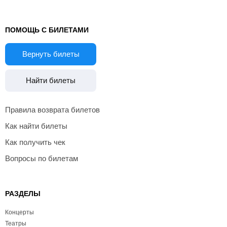
ПОМОЩЬ С БИЛЕТАМИ
Вернуть билеты
Найти билеты
Правила возврата билетов
Как найти билеты
Как получить чек
Вопросы по билетам
РАЗДЕЛЫ
Концерты
Театры