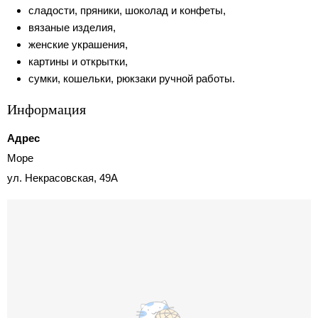
сладости, пряники, шоколад и конфеты,
вязаные изделия,
женские украшения,
картины и открытки,
сумки, кошельки, рюкзаки ручной работы.
Информация
Адрес
Море
ул. Некрасовская, 49А