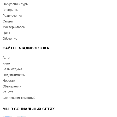
Экскурсии и туры
Вечеринки
Развлечения
Скидки
Мастер-классы
Цирк
Обучение
САЙТЫ ВЛАДИВОСТОКА
Авто
Кино
Базы отдыха
Недвижимость
Новости
Объявления
Работа
Справочник компаний
МЫ В СОЦИАЛЬНЫХ СЕТЯХ