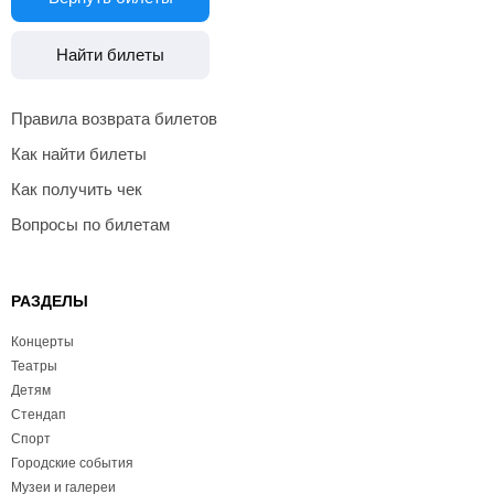
Найти билеты
Правила возврата билетов
Как найти билеты
Как получить чек
Вопросы по билетам
РАЗДЕЛЫ
Концерты
Театры
Детям
Стендап
Спорт
Городские события
Музеи и галереи