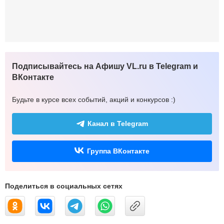
Подписывайтесь на Афишу VL.ru в Telegram и
ВКонтакте
Будьте в курсе всех событий, акций и конкурсов :)
Канал в Telegram
Группа ВКонтакте
Поделиться в социальных сетях