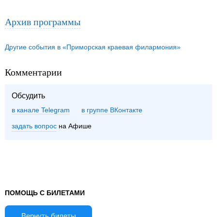
Архив программы
Другие события в «Приморская краевая филармония»
Комментарии
Обсудить
в канале Telegram
группе ВКонтакте
задать вопрос
на Афише
ПОМОЩЬ С БИЛЕТАМИ
Вернуть билеты