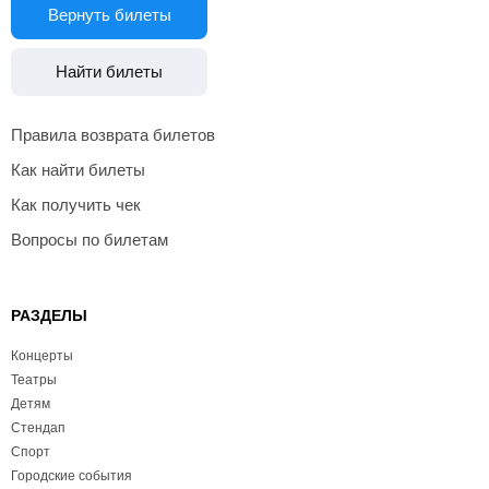
Вернуть билеты
Найти билеты
Правила возврата билетов
Как найти билеты
Как получить чек
Вопросы по билетам
РАЗДЕЛЫ
Концерты
Театры
Детям
Стендап
Спорт
Городские события