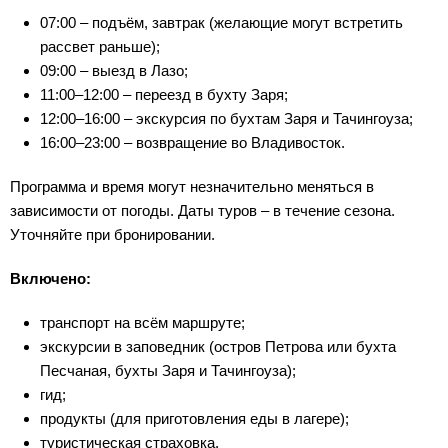
07:00 – подъём, завтрак (желающие могут встретить
рассвет раньше);
09:00 – выезд в Лазо;
11:00–12:00 – переезд в бухту Заря;
12:00–16:00 – экскурсия по бухтам Заря и Тачингоуза;
16:00–23:00 – возвращение во Владивосток.
Программа и время могут незначительно меняться в
зависимости от погоды. Даты туров – в течение сезона.
Уточняйте при бронировании.
Включено:
транспорт на всём маршруте;
экскурсии в заповедник (остров Петрова или бухта
Песчаная, бухты Заря и Тачингоуза);
гид;
продукты (для приготовления еды в лагере);
туристическая страховка.