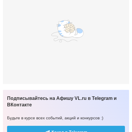
Подписывайтесь на Афишу VL.ru в Telegram и
ВКонтакте
Будьте в курсе всех событий, акций и конкурсов :)