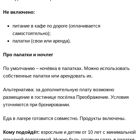
Не включено:
питание в кафе по дороге (оплачивается
самостоятельно);
палатки (свои или аренда).
Про палатки и ночлег
По умолчанию – ночёвка в палатках. Можно использовать
собственные палатки или арендовать их.
Альтернатива: за дополнительную плату возможно
размещение в гостинице посёлка Преображение. Условия
уточняются при бронировании.
Еда в лагере готовится совместно. Продукты включены.
Кому подойдёт:
взрослым и детям от 10 лет с минимальной
походной подготовкой. Нужно быть готовым спать в палатке