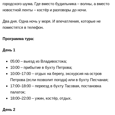
городского шума. Где вместо будильника – волны, а вместо
новостной ленты – костёр и разговоры до ночи.
Два дня. Одна ночь у моря. И впечатления, которые не
поместятся в телефон.
Программа тура:
День 1
05:00 – выезд из Владивостока;
10:00 – прибытие в бухту Петрова;
10:00–17:00 – отдых на берегу, экскурсия на остров
Петрова (если позволит погода) или в бухту Песчаная;
17:00–18:00 – переезд в бухту Тасовая, постановка
палаток;
18:00–22:00 – ужин, костёр, отдых.
День 2