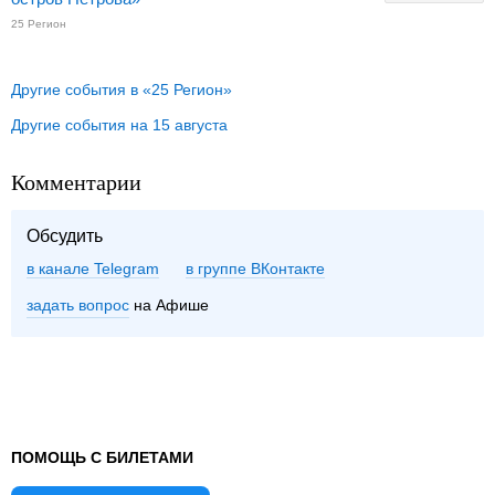
25 Регион
Другие события в «25 Регион»
Другие события на 15 августа
Комментарии
Обсудить
в канале Telegram
группе ВКонтакте
задать вопрос
на Афише
ПОМОЩЬ С БИЛЕТАМИ