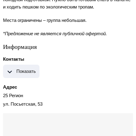
и ходить пешком по экологическим тропам.
Места ограничены – группа небольшая.
*Предложение не является публичной офертой.
Информация
Контакты
Показать
Адрес
25 Регион
ул. Посьетская, 53