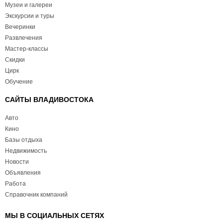
Музеи и галереи
Экскурсии и туры
Вечеринки
Развлечения
Мастер-классы
Скидки
Цирк
Обучение
САЙТЫ ВЛАДИВОСТОКА
Авто
Кино
Базы отдыха
Недвижимость
Новости
Объявления
Работа
Справочник компаний
МЫ В СОЦИАЛЬНЫХ СЕТЯХ