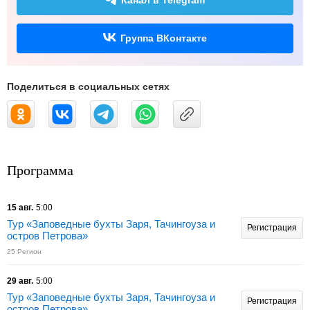
Канал в Telegram
Группа ВКонтакте
Поделиться в социальных сетях
Программа
15 авг.
5:00
Тур «Заповедные бухты Заря, Тачингоуза и
Регистрация
остров Петрова»
25 Регион
29 авг.
5:00
Тур «Заповедные бухты Заря, Тачингоуза и
Регистрация
остров Петрова»