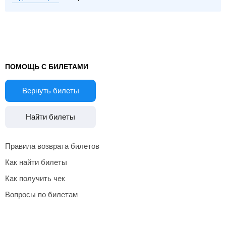
ПОМОЩЬ С БИЛЕТАМИ
Вернуть билеты
Найти билеты
Правила возврата билетов
Как найти билеты
Как получить чек
Вопросы по билетам