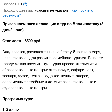
Возраст:
0+
Проход с детьми:
условия не указаны.
Как пройти с
ребёнком?
Приглашаем всех желающих в тур по Владивостоку (3
дня/2 ночи).
Стоимость: 8500 руб.
Владивосток, расположенный на берегу Японского моря,
привлекателен для развития семейного туризма. В нашем
городе можно посетить культурно-просветительские и
образовательные центры: океанариум, сафари-парк,
зоопарк, музеи, театры, художественные галереи,
современные семейные и детские развлекательные и
оздоровительные центры.
Программа тура:
1-й день: