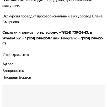
экскурсии.
Экскурсии проводит профессиональный экскурсовод Елена
Смирнова.
Справки и запись по телефону: +7(914) 739-24-43; в
WhatsApp: +7 (924) 244-22-07 или Telegram: +7(924) 244-22-
07
Информация
Адрес
Владивосток
Площадь Борцов