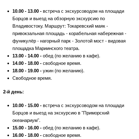
10.00 - 13.00 -
встреча с экскурсоводом на площади
Борцов и выезд на обзорную экскурсию по
Владивостоку. Маршрут: Токаревский маяк -
привокзальная площадь - корабельная набережная -
фуникулёр - нагорный парк - Золотой мост - видовая
площадка Мариинского театра.
13.00 - 14.00 -
обед (по желанию в кафе).
14.00 - 18.00 -
свободное время.
18.00 - 19.00 -
ужин (по желанию).
Свободное время.
2-й день:
10.00 - 15.00 -
встреча с экскурсоводом на площади
Борцов и выезд на экскурсию в "Приморский
океанариум".
15.00 - 16.00 -
обед (по желанию в кафе).
16.00 - 18.00 -
свободное время.