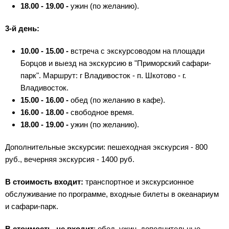
18.00 - 19.00 -
ужин (по желанию).
3-й день:
10.00 - 15.00 -
встреча с экскурсоводом на площади
Борцов и выезд на экскурсию в "Приморский сафари-
парк". Маршрут: г Владивосток - п. Шкотово - г.
Владивосток.
15.00 - 16.00 -
обед (по желанию в кафе).
16.00 - 18.00 -
свободное время.
18.00 - 19.00 -
ужин (по желанию).
Дополнительные экскурсии: пешеходная экскурсия - 800
руб., вечерняя экскурсия - 1400 руб.
В стоимость входит:
транспортное и экскурсионное
обслуживание по программе, входные билеты в океанариум
и сафари-парк.
В стоимость не входит
: обед, ужин, дополнительные