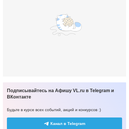
Подписывайтесь на Афишу VL.ru в Telegram и
ВКонтакте
Будьте в курсе всех событий, акций и конкурсов :)
Канал в Telegram