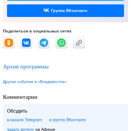
Группа ВКонтакте
Поделиться в социальных сетях
Архив программы
Другие события в «Владивосток»
Комментарии
Обсудить
в канале Telegram
группе ВКонтакте
задать вопрос
на Афише