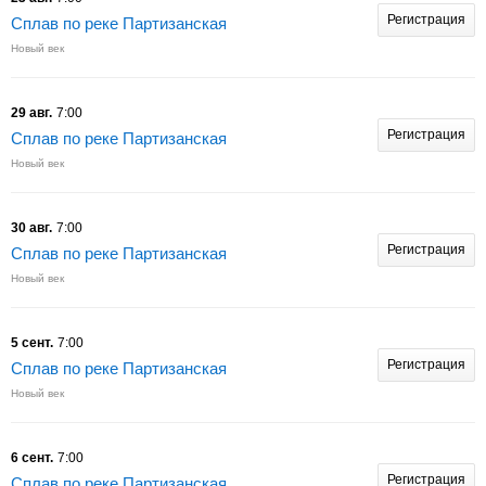
Регистрация
Сплав по реке Партизанская
Новый век
29 авг.
7:00
Регистрация
Сплав по реке Партизанская
Новый век
30 авг.
7:00
Регистрация
Сплав по реке Партизанская
Новый век
5 сент.
7:00
Регистрация
Сплав по реке Партизанская
Новый век
6 сент.
7:00
Регистрация
Сплав по реке Партизанская