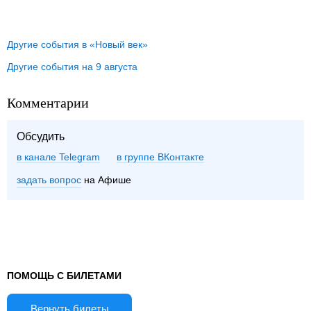
Другие события в «Новый век»
Другие события на 9 августа
Комментарии
Обсудить
в канале Telegram
группе ВКонтакте
задать вопрос
на Афише
ПОМОЩЬ С БИЛЕТАМИ
Вернуть билеты