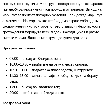
инструкторы-водники. Маршруты всегда проходятся заранее,
при необходимости чистятся проходы от завалов. Выход на
маршрут зависит от погодных условий – при дожде маршрут
отменяется. На маршрутах необходимо строго соблюдать
распоряжения инструкторов, от этого зависит безопасность
прохождения маршрута всех людей, находящихся в рафте
вместе с вами. Данный маршрут доступен для всех.
Программа сплава:
07:00 – выезд из Владивостока;
10:00–10:30 – прибытие на реку к месту сплава;
10:30–11:00 – подготовка плавсредств, инструктаж;
11:00–17:00 – сплав на рафтах, обед, отдых на берегу
реки;
17:00 – выезд во Владивосток;
20:00 – прибытие во Владивосток.
Костровой обед: