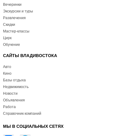
Вечеринки
Экскурсии и туры
Развлечения
Скидки
Мастер-классы
Цирк
Обучение
САЙТЫ ВЛАДИВОСТОКА
Авто
Кино
Базы отдыха
Недвижимость
Новости
Объявления
Работа
Справочник компаний
МЫ В СОЦИАЛЬНЫХ СЕТЯХ