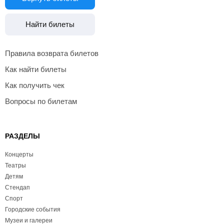
Найти билеты
Правила возврата билетов
Как найти билеты
Как получить чек
Вопросы по билетам
РАЗДЕЛЫ
Концерты
Театры
Детям
Стендап
Спорт
Городские события
Музеи и галереи