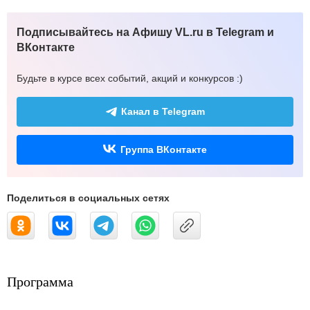
Подписывайтесь на Афишу VL.ru в Telegram и
ВКонтакте
Будьте в курсе всех событий, акций и конкурсов :)
Канал в Telegram
Группа ВКонтакте
Поделиться в социальных сетях
Программа