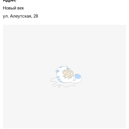
Новый век
ул. Алеутская, 28