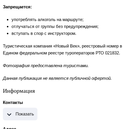
Запрещается:
употреблять алкоголь на маршруте;
отлучаться от группы без предупреждения;
вступать в спор с инструктором.
Туристическая компания «Новый Век», реестровый номер в
Едином федеральном реестре туроператоров РТО 021832.
Фотография предоставлена туристами.
Данная публикация не является публичной офертой.
Информация
Контакты
Показать
Адрес