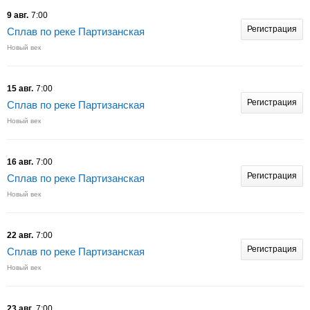
9 авг.
7:00
Регистрация
Сплав по реке Партизанская
Новый век
15 авг.
7:00
Регистрация
Сплав по реке Партизанская
Новый век
16 авг.
7:00
Регистрация
Сплав по реке Партизанская
Новый век
22 авг.
7:00
Регистрация
Сплав по реке Партизанская
Новый век
23 авг.
7:00