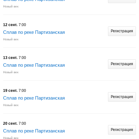
Новый век
12 сент.
7:00
Регистрация
Сплав по реке Партизанская
Новый век
13 сент.
7:00
Регистрация
Сплав по реке Партизанская
Новый век
19 сент.
7:00
Регистрация
Сплав по реке Партизанская
Новый век
20 сент.
7:00
Регистрация
Сплав по реке Партизанская
Новый век