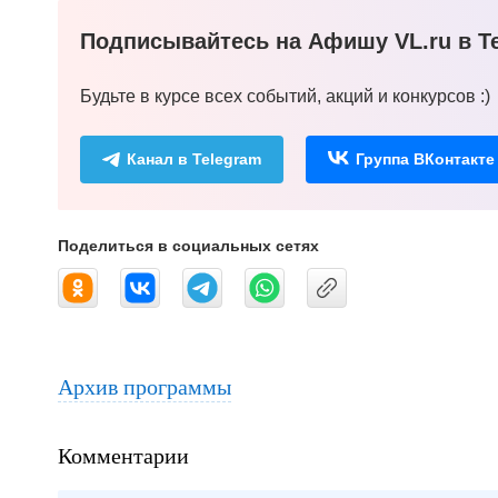
Подписывайтесь на Афишу VL.ru в Te
Будьте в курсе всех событий, акций и конкурсов :)
Канал в Telegram
Группа ВКонтакте
Поделиться в социальных сетях
Архив программы
Комментарии