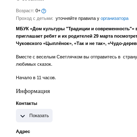
Возраст:
0+
Проход с детьми:
уточняйте правила у
организатора
МБУК «Дом культуры "Традиции и современность"» в 
приглашает ребят и их родителей 29 марта посмотре
Чуковского «Цыплёнок», «Так и не так», «Чудо-дерев
Вместе с веселым Светлячком вы отправитесь в страну и
любимых сказок.
Начало в 11 часов.
Информация
Контакты
Показать
Адрес