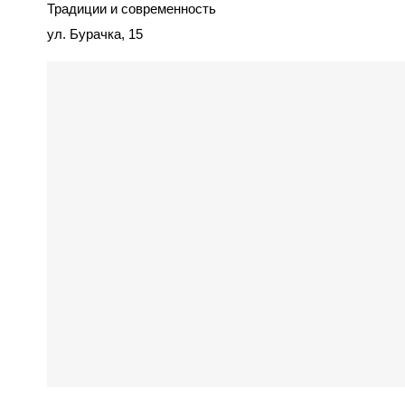
Традиции и современность
ул. Бурачка, 15