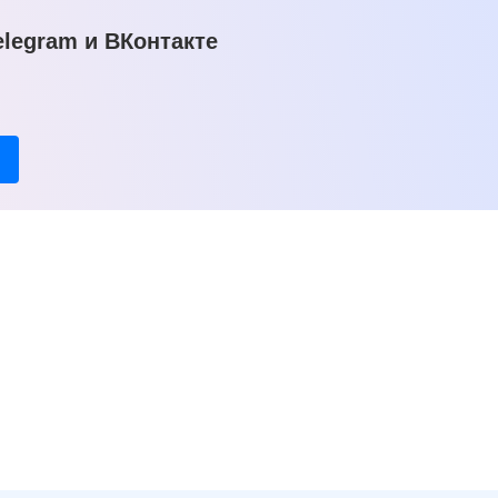
legram и ВКонтакте