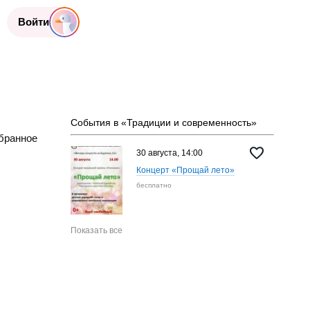
Войти
События в «Традиции и современность»
бранное
30 августа, 14:00
Концерт «Прощай лето»
бесплатно
Показать все