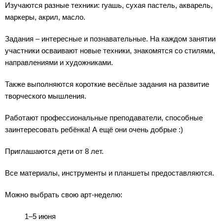
Изучаются разные техники: гуашь, сухая пастель, акварель,
маркеры, акрил, масло.
Задания – интересные и познавательные. На каждом занятии
участники осваивают новые техники, знакомятся со стилями,
направлениями и художниками.
Также выполняются короткие весёлые задания на развитие
творческого мышления.
Работают профессиональные преподаватели, способные
заинтересовать ребёнка! А ещё они очень добрые :)
Приглашаются дети от 8 лет.
Все материалы, инструменты и планшеты предоставляются.
Можно выбрать свою арт-неделю:
1–5 июня