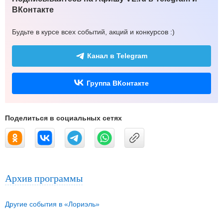
ВКонтакте
Будьте в курсе всех событий, акций и конкурсов :)
Канал в Telegram
Группа ВКонтакте
Поделиться в социальных сетях
Архив программы
Другие события в «Лориэль»