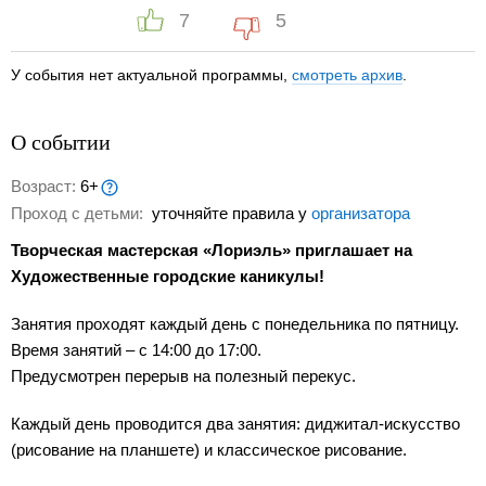
7
5
У события нет актуальной программы,
смотреть архив
.
О событии
Возраст:
6+
Проход с детьми:
уточняйте правила у
организатора
Творческая мастерская «Лориэль» приглашает на
Художественные городские каникулы!
Занятия проходят каждый день с понедельника по пятницу.
Время занятий – с 14:00 до 17:00.
Предусмотрен перерыв на полезный перекус.
Каждый день проводится два занятия: диджитал-искусство
(рисование на планшете) и классическое рисование.