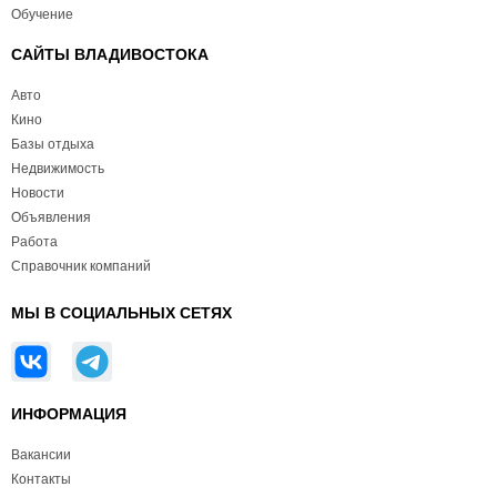
Обучение
САЙТЫ ВЛАДИВОСТОКА
Авто
Кино
Базы отдыха
Недвижимость
Новости
Объявления
Работа
Справочник компаний
МЫ В СОЦИАЛЬНЫХ СЕТЯХ
ИНФОРМАЦИЯ
Вакансии
Контакты