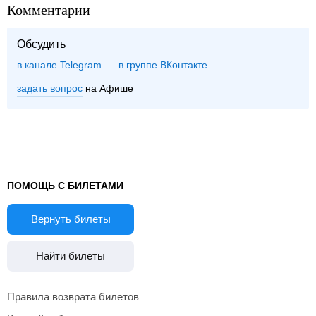
Комментарии
Обсудить
в канале Telegram
группе ВКонтакте
задать вопрос
на Афише
ПОМОЩЬ С БИЛЕТАМИ
Вернуть билеты
Найти билеты
Правила возврата билетов