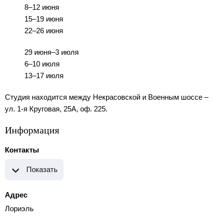
8–12 июня
15–19 июня
22–26 июня
29 июня–3 июля
6–10 июля
13–17 июля
Студия находится между Некрасовской и Военным шоссе –
ул. 1-я Круговая, 25А, оф. 225.
Информация
Контакты
Показать
Адрес
Лориэль