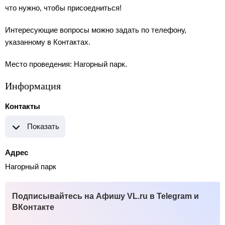
что нужно, чтобы присоедниться!
Интересующие вопросы можно задать по телефону,
указанному в Контактах.
Место проведения: Нагорный парк.
Информация
Контакты
Показать
Адрес
Нагорный парк
Подписывайтесь на Афишу VL.ru в Telegram и
ВКонтакте