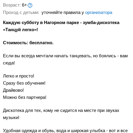
Возраст:
6+
Проход с детьми:
уточняйте правила у
организатора
Каждую субботу в Нагорном парке - зумба-дискотека
«Танцуй легко»!
Стоимость: бесплатно.
Если вы всегда мечтали начать танцевать, но боялись - вам
сюда!
Легко и просто!
Сразу без обучения!
Драйвово!
Можно без партнера!
Дискотека для тех, кому не сидится на месте при звуках
музыки!
Удобная одежда и обувь, вода и широкая улыбка - вот и все