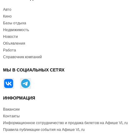
Авто
Кино
Базы отдыха
Недвижимость
Новости
Объявления
Работа
Справочник компаний
МЫ В СОЦИАЛЬНЫХ СЕТЯХ
ИНФОРМАЦИЯ
Вакансии
Контакты
Информационное сотрудничество и продажа билетов на Афише VL.ru
Правила публикации события на Афише VL.ru