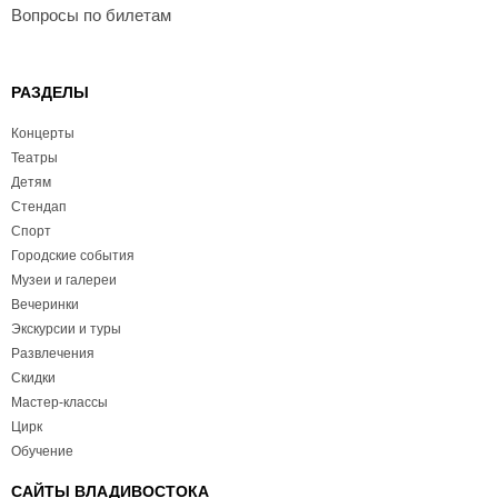
Вопросы по билетам
РАЗДЕЛЫ
Концерты
Театры
Детям
Стендап
Спорт
Городские события
Музеи и галереи
Вечеринки
Экскурсии и туры
Развлечения
Скидки
Мастер-классы
Цирк
Обучение
САЙТЫ ВЛАДИВОСТОКА