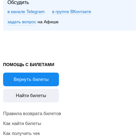
Обсудить
в канале Telegram
группе ВКонтакте
задать вопрос
на Афише
ПОМОЩЬ С БИЛЕТАМИ
Вернуть билеты
Найти билеты
Правила возврата билетов
Как найти билеты
Как получить чек