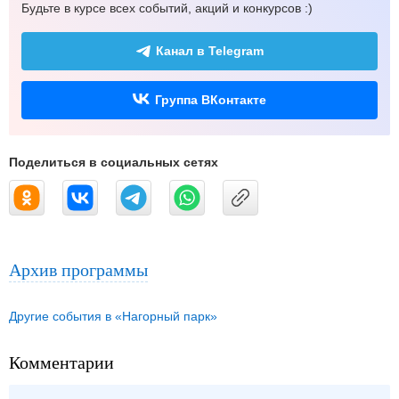
Будьте в курсе всех событий, акций и конкурсов :)
Канал в Telegram
Группа ВКонтакте
Поделиться в социальных сетях
Архив программы
Другие события в «Нагорный парк»
Комментарии