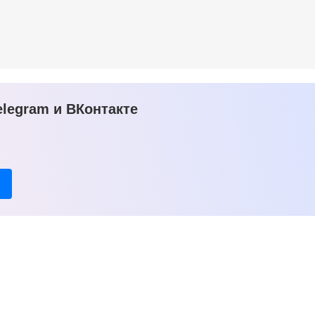
legram и ВКонтакте