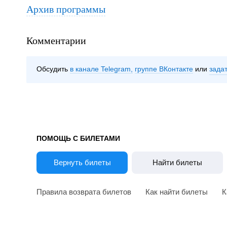
Архив программы
Комментарии
Обсудить
в канале Telegram
группе ВКонтакте
зада
ПОМОЩЬ С БИЛЕТАМИ
Вернуть билеты
Найти билеты
Правила возврата билетов
Как найти билеты
К