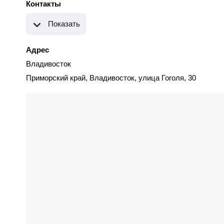
Контакты
Показать
Адрес
Владивосток
Приморский край, Владивосток, улица Гоголя, 30