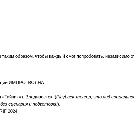
 таким образом, чтобы каждый смог попробовать, независимо о
изации ИМПРО_ВОЛНА
 «Тайник» г. Владивосток. (
Playback-театр, это вид социально
без сценария и подготовки
).
RIF 2024