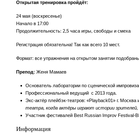
Открытая тренировка пройдёт:
24 мая (воскресенье)
Начало в 17:00
Продолжительность: 2,5 часа игры, свободы и смеха
Регистрация обязательна! Так как всего 10 мест.
Формат: все упражнения на открытом занятии подобраны
Препод:
Женя Мамаев
Основатель лаборатории по сценической импров
Профессиональный ведущий с 2013 года.
Экс-актёр плейбэк-театров: «Playback01» г. Москва и
театра, когда актёры играют истории зрителей, 
Участник фестивалей Best Russian Improv Festival-B
Информация