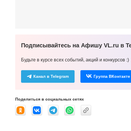
Подписывайтесь на Афишу VL.ru в Te
Будьте в курсе всех событий, акций и конкурсов :)
Канал в Telegram
Группа ВКонтакте
Поделиться в социальных сетях