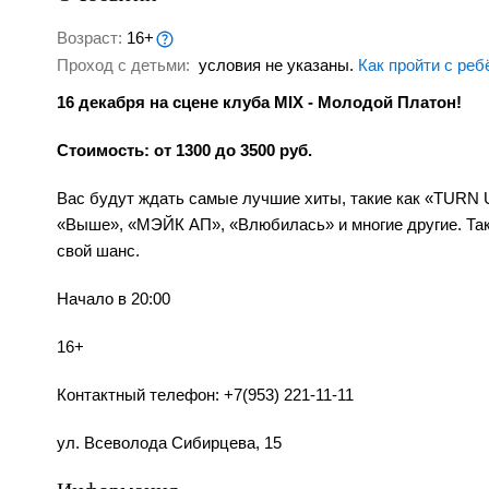
Возраст:
16+
Проход с детьми:
условия не указаны.
Как пройти с реб
16 декабря на сцене клуба MIX - Молодой Платон!
Стоимость: от 1300 до 3500 руб.
Вас будут ждать самые лучшие хиты, такие как «TUR
«Выше», «МЭЙК АП», «Влюбилась» и многие другие. Так
свой шанс.
Начало в 20:00
16+
Контактный телефон: +7(953) 221-11-11
ул. Всеволода Сибирцева, 15