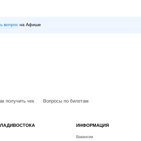
ть вопрос
на Афише
ак получить чек
Вопросы по билетам
ВЛАДИВОСТОКА
ИНФОРМАЦИЯ
Вакансии