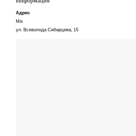
Информация
Адрес
Mix
ул. Всеволода Сибирцева, 15