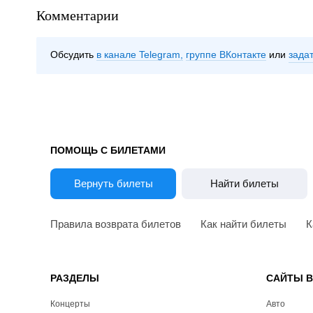
Комментарии
Обсудить
в канале Telegram
группе ВКонтакте
зада
ПОМОЩЬ С БИЛЕТАМИ
Вернуть билеты
Найти билеты
Правила возврата билетов
Как найти билеты
К
РАЗДЕЛЫ
САЙТЫ 
Концерты
Авто