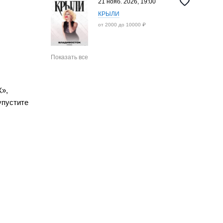
21 нояб. 2026, 19:00
КРЫЛИ
от 2000 до 10000 ₽
Показать все
К»,
упустите