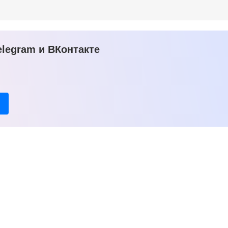
legram и ВКонтакте