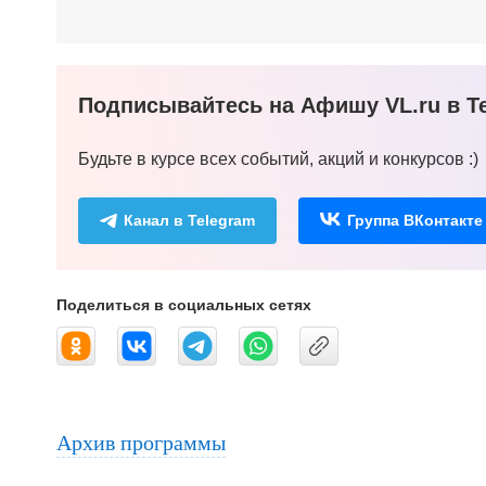
Подписывайтесь на Афишу VL.ru в Te
Будьте в курсе всех событий, акций и конкурсов :)
Канал в Telegram
Группа ВКонтакте
Поделиться в социальных сетях
Архив программы