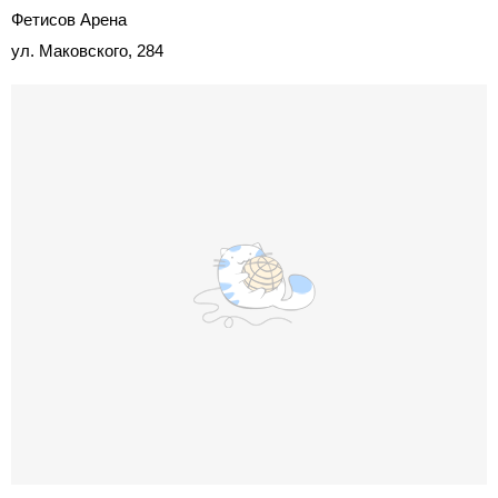
Фетисов Арена
ул. Маковского, 284