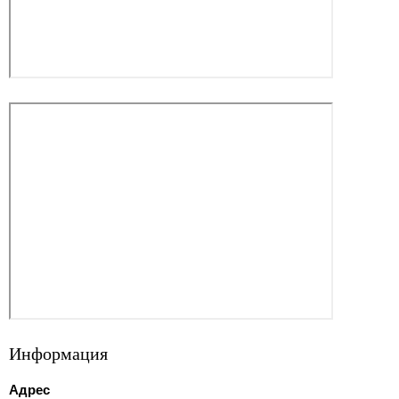
Информация
Адрес