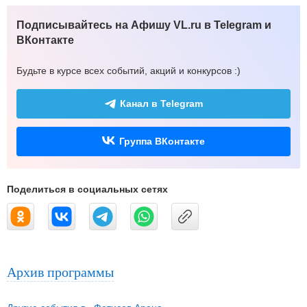
Подписывайтесь на Афишу VL.ru в Telegram и
ВКонтакте
Будьте в курсе всех событий, акций и конкурсов :)
Канал в Telegram
Группа ВКонтакте
Поделиться в социальных сетях
Архив программы