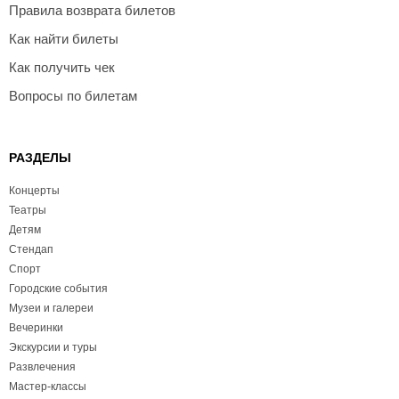
Правила возврата билетов
Как найти билеты
Как получить чек
Вопросы по билетам
РАЗДЕЛЫ
Концерты
Театры
Детям
Стендап
Спорт
Городские события
Музеи и галереи
Вечеринки
Экскурсии и туры
Развлечения
Мастер-классы