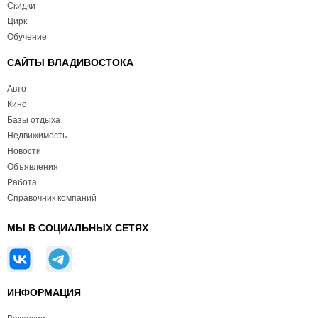
Скидки
Цирк
Обучение
САЙТЫ ВЛАДИВОСТОКА
Авто
Кино
Базы отдыха
Недвижимость
Новости
Объявления
Работа
Справочник компаний
МЫ В СОЦИАЛЬНЫХ СЕТЯХ
ИНФОРМАЦИЯ