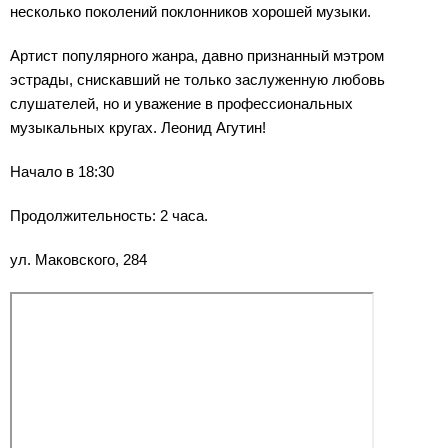
несколько поколений поклонников хорошей музыки.
Артист популярного жанра, давно признанный мэтром
эстрады, снискавший не только заслуженную любовь
слушателей, но и уважение в профессиональных
музыкальных кругах. Леонид Агутин!
Начало в 18:30
Продолжительность: 2 часа.
ул. Маковского, 284