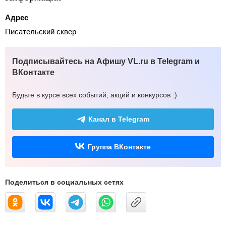
Адрес
Писательский сквер
Подписывайтесь на Афишу VL.ru в Telegram и
ВКонтакте
Будьте в курсе всех событий, акций и конкурсов :)
Канал в Telegram
Группа ВКонтакте
Поделиться в социальных сетях