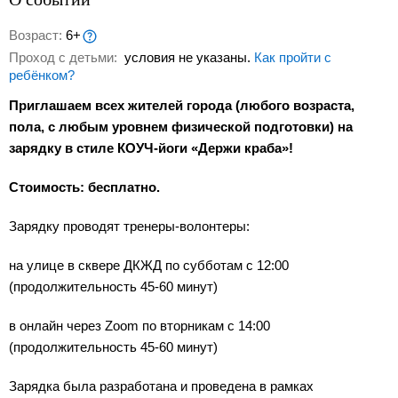
Возраст:
6+
Проход с детьми:
условия не указаны.
Как пройти с
ребёнком?
Приглашаем всех жителей города (любого возраста,
пола, с любым уровнем физической подготовки) на
зарядку в стиле КОУЧ-йоги «Держи краба»!
Стоимость: бесплатно.
Зарядку проводят тренеры-волонтеры:
на улице в сквере ДКЖД по субботам с 12:00
(продолжительность 45-60 минут)
в онлайн через Zoom по вторникам с 14:00
(продолжительность 45-60 минут)
Зарядка была разработана и проведена в рамках