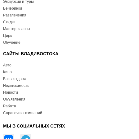
Экскурсии и туры
Вечеринки
Развлечения
Скидки
Мастер-классы
Цирк
Обучение
САЙТЫ ВЛАДИВОСТОКА
Авто
Кино
Базы отдыха
Недвижимость
Новости
Объявления
Работа
Справочник компаний
МЫ В СОЦИАЛЬНЫХ СЕТЯХ