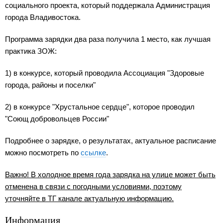
социального проекта, который поддержала Администрация
города Владивостока.
Программа зарядки два раза получила 1 место, как лучшая
практика ЗОЖ:
1) в конкурсе, который проводила Ассоциация "Здоровые
города, районы и поселки"
2) в конкурсе "Хрустальное сердце", которое проводил
"Соющ добровольцев России"
Подробнее о зарядке, о результатах, актуальное расписание
можно посмотреть по
ссылке
.
Важно! В холодное время года зарядка на улице может быть
отменена в связи с погодными условиями, поэтому
уточняйте в ТГ канале актуальную информацию.
Информация