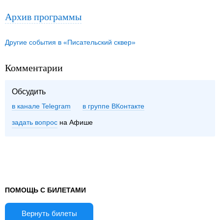
Архив программы
Другие события в «Писательский сквер»
Комментарии
Обсудить
в канале Telegram
группе ВКонтакте
задать вопрос
на Афише
ПОМОЩЬ С БИЛЕТАМИ
Вернуть билеты