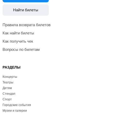
Найти билеты
Правила возврата билетов
Как найти билеты
Как получить чек
Вопросы по билетам
РАЗДЕЛЫ
Концерты
Театры
Детям
Стендап
Спорт
Городские события
Музеи и галереи