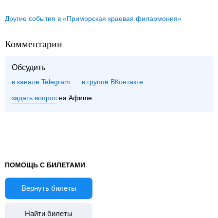
Другие события в «Приморская краевая филармония»
Комментарии
Обсудить
в канале Telegram
группе ВКонтакте
задать вопрос
на Афише
ПОМОЩЬ С БИЛЕТАМИ
Вернуть билеты
Найти билеты