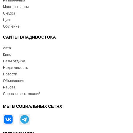
Развлечения
Мастер-классы
Скидки
Цирк
Обучение
САЙТЫ ВЛАДИВОСТОКА
Авто
Кино
Базы отдыха
Недвижимость
Новости
Объявления
Работа
Справочник компаний
МЫ В СОЦИАЛЬНЫХ СЕТЯХ