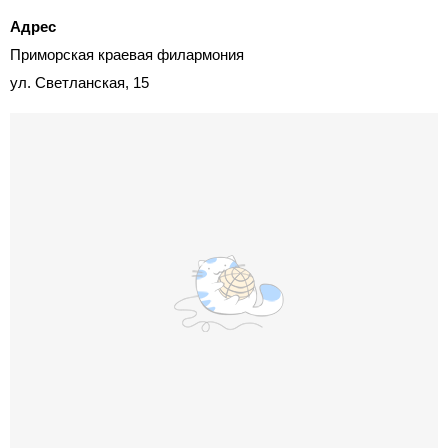
Адрес
Приморская краевая филармония
ул. Светланская, 15