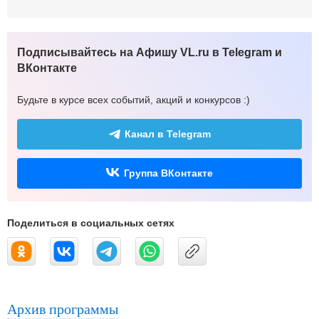
Подписывайтесь на Афишу VL.ru в Telegram и
ВКонтакте
Будьте в курсе всех событий, акций и конкурсов :)
Канал в Telegram
Группа ВКонтакте
Поделиться в социальных сетях
Архив программы