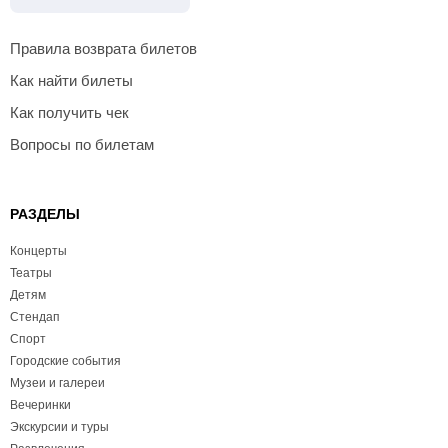
Правила возврата билетов
Как найти билеты
Как получить чек
Вопросы по билетам
РАЗДЕЛЫ
Концерты
Театры
Детям
Стендап
Спорт
Городские события
Музеи и галереи
Вечеринки
Экскурсии и туры