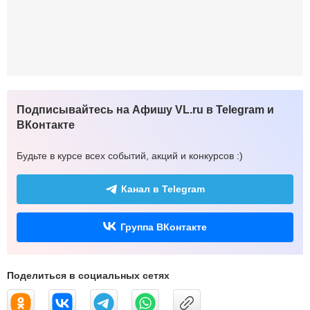
Подписывайтесь на Афишу VL.ru в Telegram и
ВКонтакте
Будьте в курсе всех событий, акций и конкурсов :)
Канал в Telegram
Группа ВКонтакте
Поделиться в социальных сетях