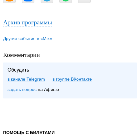
Архив программы
Другие события в «Mix»
Комментарии
Обсудить
в канале Telegram
группе ВКонтакте
задать вопрос
на Афише
ПОМОЩЬ С БИЛЕТАМИ