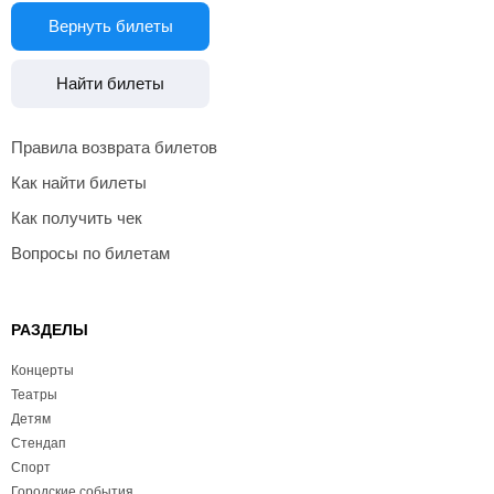
Вернуть билеты
Найти билеты
Правила возврата билетов
Как найти билеты
Как получить чек
Вопросы по билетам
РАЗДЕЛЫ
Концерты
Театры
Детям
Стендап
Спорт
Городские события