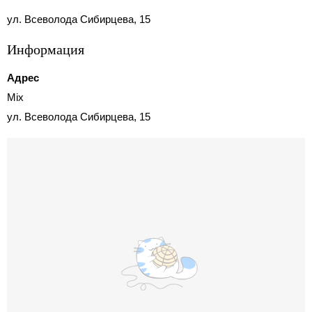
ул. Всеволода Сибирцева, 15
Информация
Адрес
Mix
ул. Всеволода Сибирцева, 15