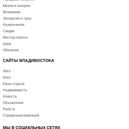
Музеи и галереи
Вечеринки
Экскурсии и туры
Развлечения
Скидки
Мастер-классы
Цирк
Обучение
САЙТЫ ВЛАДИВОСТОКА
Авто
Кино
Базы отдыха
Недвижимость
Новости
Объявления
Работа
Справочник компаний
МЫ В СОЦИАЛЬНЫХ СЕТЯХ