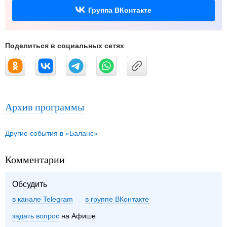
Группа ВКонтакте
Поделиться в социальных сетях
Архив программы
Другие события в «Баланс»
Комментарии
Обсудить
в канале Telegram
группе ВКонтакте
задать вопрос
на Афише