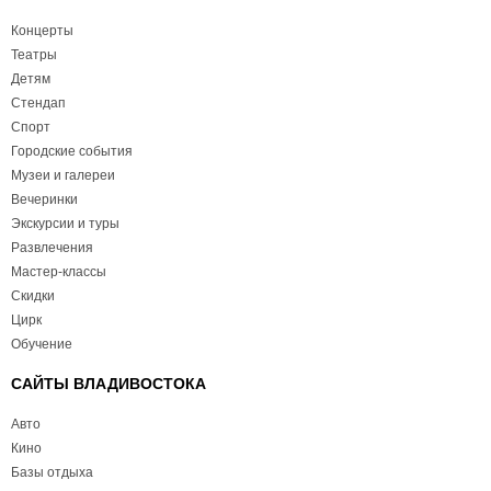
Концерты
Театры
Детям
Стендап
Спорт
Городские события
Музеи и галереи
Вечеринки
Экскурсии и туры
Развлечения
Мастер-классы
Скидки
Цирк
Обучение
САЙТЫ ВЛАДИВОСТОКА
Авто
Кино
Базы отдыха