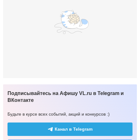
Подписывайтесь на Афишу VL.ru в Telegram и
ВКонтакте
Будьте в курсе всех событий, акций и конкурсов :)
Канал в Telegram