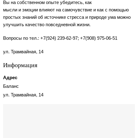
Вы на собственном опыте убедитесь, как
мысли и эмоции влияют на самочувствие и как с помощью
простых знаний об источнике стресса и природе ума можно
улучшить качество повседневной жизни.
Вопросы по тел.: +7(924) 239-62-97; +7(908) 975-06-51
ул. Трамвайная, 14
Информация
Адрес
Баланс
ул. Трамвайная, 14