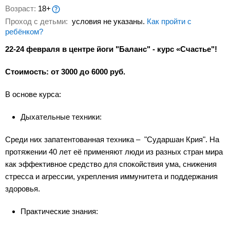
Возраст:
18+
Проход с детьми:
условия не указаны.
Как пройти с
ребёнком?
22-24 февраля в центре йоги "Баланс" - курс «Счастье"!
Стоимость: от 3000 до 6000 руб.
В основе курса:
Дыхательные техники:
Среди них запатентованная техника – "Сударшан Крия". На
протяжении 40 лет её применяют люди из разных стран мира
как эффективное средство для спокойствия ума, снижения
стресса и агрессии, укрепления иммунитета и поддержания
здоровья.
Практические знания: