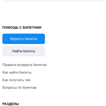
ПОМОЩЬ С БИЛЕТАМИ
Вернуть билеты
Найти билеты
Правила возврата билетов
Как найти билеты
Как получить чек
Вопросы по билетам
РАЗДЕЛЫ