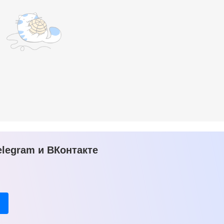
legram и ВКонтакте