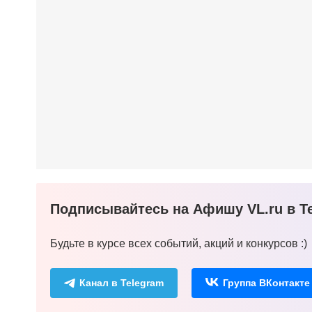
Подписывайтесь на Афишу VL.ru в Te
Будьте в курсе всех событий, акций и конкурсов :)
Канал в Telegram
Группа ВКонтакте