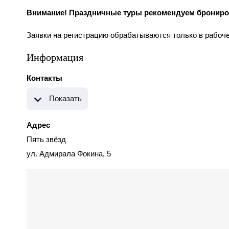
Внимание! Праздничные туры рекомендуем брониров
Заявки на регистрацию обрабатываются только в рабочее
Информация
Контакты
Показать
Адрес
Пять звёзд
ул. Адмирала Фокина, 5