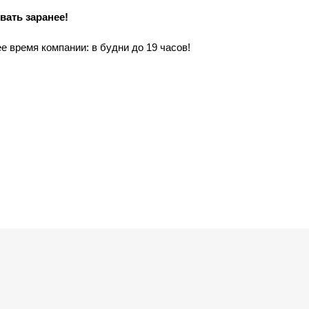
ать заранее!
 время компании: в будни до 19 часов!