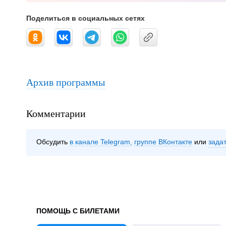
Поделиться в социальных сетях
Архив программы
Комментарии
Обсудить
в канале Telegram
группе ВКонтакте
зада
ПОМОЩЬ С БИЛЕТАМИ