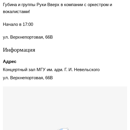
Губина и группы Руки Вверх в компании с оркестром и
вокалистами!
Начало в 17:00
ул. Верхнепортовая, 66В
Информация
Адрес
Концертный зал МГУ им. адм. Г. И. Невельского
ул. Верхнепортовая, 66В