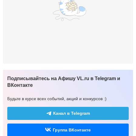
Подписывайтесь на Афишу VL.ru в Telegram и
ВКонтакте
Будьте в курсе всех событий, акций и конкурсов :)
Канал в Telegram
Группа ВКонтакте