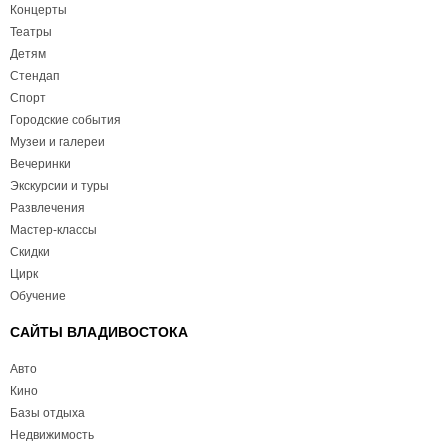
Концерты
Театры
Детям
Стендап
Спорт
Городские события
Музеи и галереи
Вечеринки
Экскурсии и туры
Развлечения
Мастер-классы
Скидки
Цирк
Обучение
САЙТЫ ВЛАДИВОСТОКА
Авто
Кино
Базы отдыха
Недвижимость