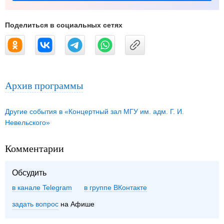
Поделиться в социальных сетях
Архив программы
Другие события в «Концертный зал МГУ им. адм. Г. И.
Невельского»
Комментарии
Обсудить
в канале Telegram
группе ВКонтакте
задать вопрос
на Афише