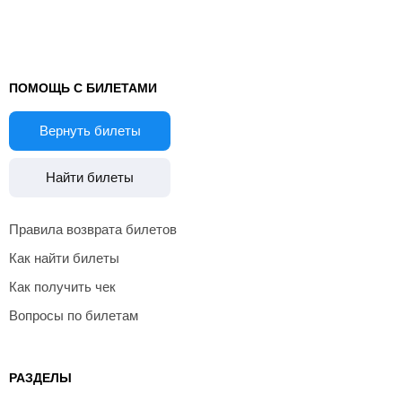
ПОМОЩЬ С БИЛЕТАМИ
Вернуть билеты
Найти билеты
Правила возврата билетов
Как найти билеты
Как получить чек
Вопросы по билетам
РАЗДЕЛЫ