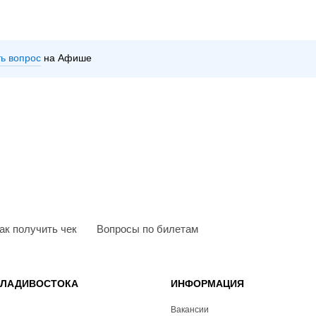
ть вопрос
на Афише
ак получить чек
Вопросы по билетам
ВЛАДИВОСТОКА
ИНФОРМАЦИЯ
Вакансии