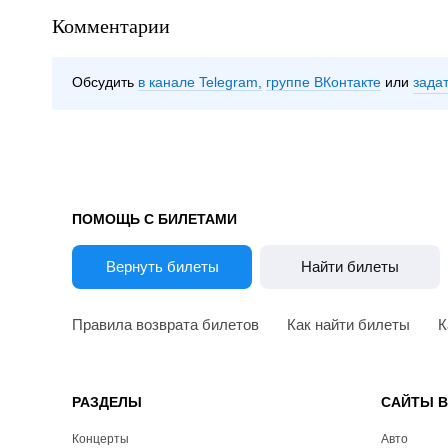
Комментарии
Обсудить
в канале Telegram
группе ВКонтакте
зада
ПОМОЩЬ С БИЛЕТАМИ
Вернуть билеты
Найти билеты
Правила возврата билетов
Как найти билеты
К
РАЗДЕЛЫ
САЙТЫ 
Концерты
Авто