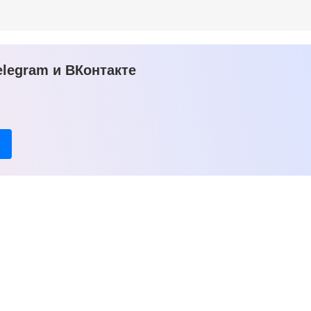
legram и ВКонтакте