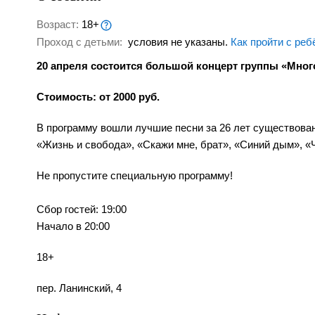
Возраст:
18+
Проход с детьми:
условия не указаны.
Как пройти с реб
20 апреля состоится большой концерт группы «Мног
Стоимость: от 2000 руб.
В программу вошли лучшие песни за 26 лет существован
«Жизнь и свобода», «Скажи мне, брат», «Синий дым», «Ч
Не пропустите специальную программу!
Сбор гостей: 19:00
Начало в 20:00
18+
пер. Ланинский, 4