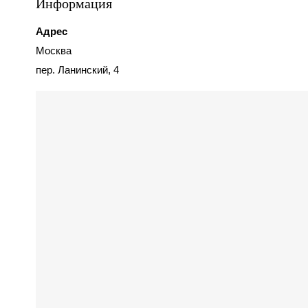
Информация
Адрес
Москва
пер. Ланинский, 4