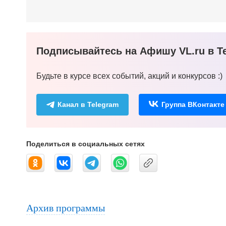
Подписывайтесь на Афишу VL.ru в Te
Будьте в курсе всех событий, акций и конкурсов :)
Канал в Telegram
Группа ВКонтакте
Поделиться в социальных сетях
Архив программы