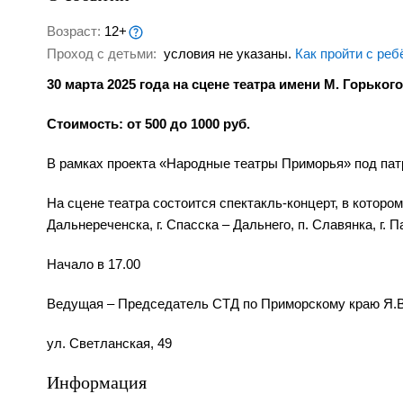
Возраст:
12+
Проход с детьми:
условия не указаны.
Как пройти с реб
30 марта 2025 года на сцене театра имени М. Горьк
Стоимость: от 500 до 1000 руб.
В рамках проекта «Народные театры Приморья» под пат
На сцене театра состоится спектакль-концерт, в котором 
Дальнереченска, г. Спасска – Дальнего, п. Славянка, г. Па
Начало в 17.00
Ведущая – Председатель СТД по Приморскому краю Я.В
ул. Светланская, 49
Информация