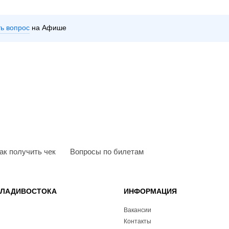
ть вопрос
на Афише
ак получить чек
Вопросы по билетам
ВЛАДИВОСТОКА
ИНФОРМАЦИЯ
Вакансии
Контакты