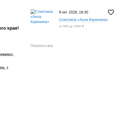
9 окт. 2026, 18:30
Спектакль «Анна Каренина»
от 500 до 3000 ₽
го края!
Показать все
емяко.
а, г.