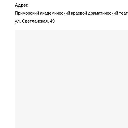
Адрес
Приморский академический краевой драматический театр
ул. Светланская, 49