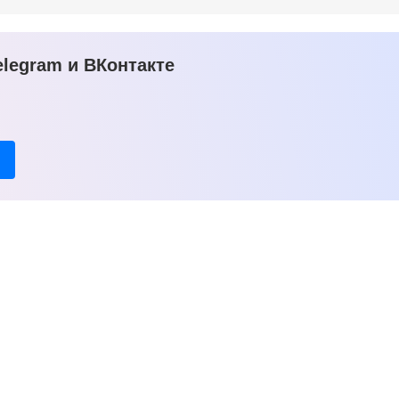
legram и ВКонтакте