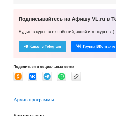
Подписывайтесь на Афишу VL.ru в Te
Будьте в курсе всех событий, акций и конкурсов :)
Канал в Telegram
Группа ВКонтакте
Поделиться в социальных сетях
Архив программы
Комментарии