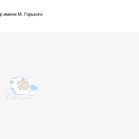
 имени М. Горького