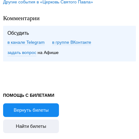
Другие события в «Церковь Святого Павла»
Комментарии
Обсудить
в канале Telegram
группе ВКонтакте
задать вопрос
на Афише
ПОМОЩЬ С БИЛЕТАМИ
Вернуть билеты
Найти билеты