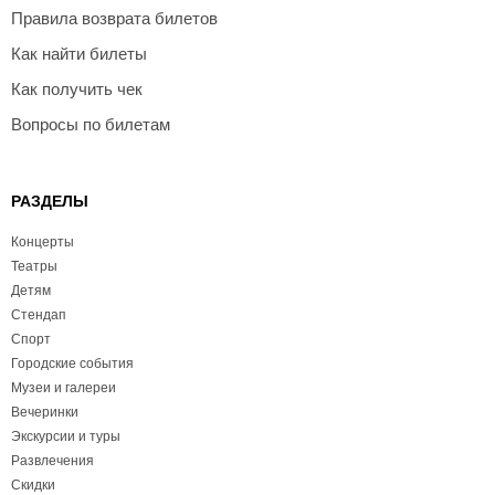
Правила возврата билетов
Как найти билеты
Как получить чек
Вопросы по билетам
РАЗДЕЛЫ
Концерты
Театры
Детям
Стендап
Спорт
Городские события
Музеи и галереи
Вечеринки
Экскурсии и туры
Развлечения
Скидки