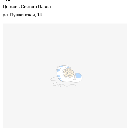
Церковь Святого Павла
ул. Пушкинская, 14