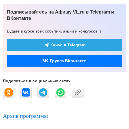
Подписывайтесь на Афишу VL.ru в Telegram и
ВКонтакте
Будьте в курсе всех событий, акций и конкурсов :)
Канал в Telegram
Группа ВКонтакте
Поделиться в социальных сетях
Архив программы