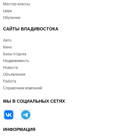
Мастер-классы
Цирк
Обучение
САЙТЫ ВЛАДИВОСТОКА
Авто
Кино
Базы отдыха
Недвижимость
Новости
Объявления
Работа
Справочник компаний
МЫ В СОЦИАЛЬНЫХ СЕТЯХ
ИНФОРМАЦИЯ