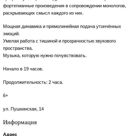
фортепианные произведения в сопровождении монологов,
раскрывающих смысл каждого из них.
Мощная динамика и прямолинейная подача утончённых
эмоций.
Умелая работа с тишиной и прозрачностью звукового
пространства.
Музыка, которую нужно почувствовать.
Начало в 19 часов.
Продолжительность: 2 часа.
6+
ул. Пушкинская, 14
Информация
Адрес