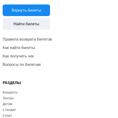
Вернуть билеты
Найти билеты
Правила возврата билетов
Как найти билеты
Как получить чек
Вопросы по билетам
РАЗДЕЛЫ
Концерты
Театры
Детям
Стендап
Спорт