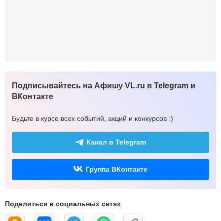
Подписывайтесь на Афишу VL.ru в Telegram и
ВКонтакте
Будьте в курсе всех событий, акций и конкурсов :)
Канал в Telegram
Группа ВКонтакте
Поделиться в социальных сетях