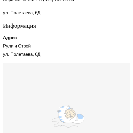
ул. Полетаева, 6Д
Информация
Адрес
Рули и Строй
ул. Полетаева, 6Д