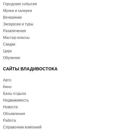
Городские события
Музеи и галереи
Вечеринки
Экскурсии и туры
Развлечения
Мастер-классы
Скидки
Цирк
Обучение
САЙТЫ ВЛАДИВОСТОКА
Авто
Кино
Базы отдыха
Недвижимость
Новости
Объявления
Работа
Справочник компаний