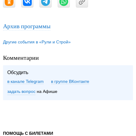
Архив программы
Другие события в «Рули и Строй»
Комментарии
Обсудить
в канале Telegram
группе ВКонтакте
задать вопрос
на Афише
ПОМОЩЬ С БИЛЕТАМИ