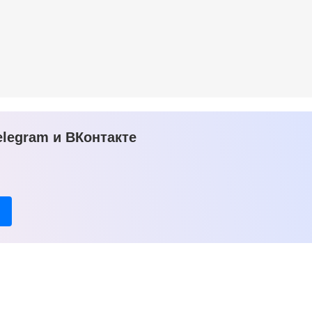
legram и ВКонтакте