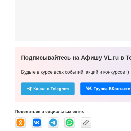
Подписывайтесь на Афишу VL.ru в Te
Будьте в курсе всех событий, акций и конкурсов :)
Канал в Telegram
Группа ВКонтакте
Поделиться в социальных сетях