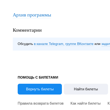
Архив программы
Комментарии
Обсудить
в канале Telegram
группе ВКонтакте
зада
ПОМОЩЬ С БИЛЕТАМИ
Вернуть билеты
Найти билеты
Правила возврата билетов
Как найти билеты
К