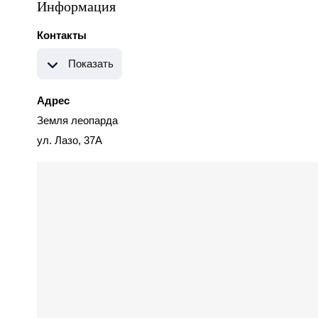
Информация
Контакты
Показать
Адрес
Земля леопарда
ул. Лазо, 37А