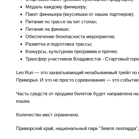
Медаль каждому финишеру;
Пакет финишера (вкусняшки от наших партнеров);
Питание по трассе на пит стопах;
Питание на финише;
Обеспечение безопасности мероприятия;
Разметка и подготовка трассы;
Конкурсы, культурная программа и прочее;
Трансфер участников Владивосток - Стартовый город
Leo Run — это захватывающий незабываемый трейл по 
Приморья. И это не просто соревнования — это событие
Часть средств от продажи билетов будет направлена н
кошки.
Количество мест ограничено.
Приморский край, национальный парк "Земля леопарда",