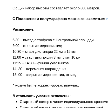
Общий набор высоты составляет около 800 метров.
С Положением полумарафона можно ознакомиться
Расписание:
6:30 – выезд автобусов с Центральной площади;
9:00 – открытие мероприятия;
10:30 – старт дистанции 22 км и 15 км
11:00 – старт дистанции 3 км, 5 км, 10 км
11:15 – 14:30 – финиш участников
14: 30 – церемония награждения
15: 00 – закрытие мероприятия, отъезд
* могут быть корректировки времени.
В стоимость участия включены:
Стартовый номер с чипом индивидуального хрономе
Стартовый пакет (рюкзак, сувенирная продукция);