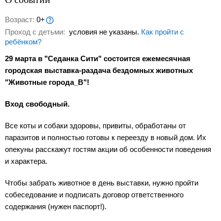
Возраст:
0+
Проход с детьми:
условия не указаны.
Как пройти с
ребёнком?
29 марта в "Седанка Сити" состоится ежемесячная
городская выставка-раздача бездомных животных
"Животные города_В"!
Вход свободный.
Все коты и собаки здоровы, привиты, обработаны от
паразитов и полностью готовы к переезду в новый дом. Их
опекуны расскажут гостям акции об особенности поведения
и характера.
Чтобы забрать животное в день выставки, нужно пройти
собеседование и подписать договор ответственного
содержания (нужен паспорт!).