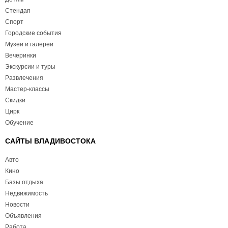
Стендап
Спорт
Городские события
Музеи и галереи
Вечеринки
Экскурсии и туры
Развлечения
Мастер-классы
Скидки
Цирк
Обучение
САЙТЫ ВЛАДИВОСТОКА
Авто
Кино
Базы отдыха
Недвижимость
Новости
Объявления
Работа