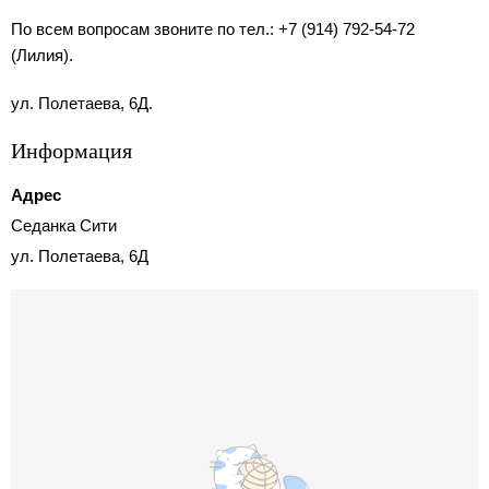
По всем вопросам звоните по тел.: +7 (914) 792-54-72
(Лилия).
ул. Полетаева, 6Д.
Информация
Адрес
Седанка Сити
ул. Полетаева, 6Д