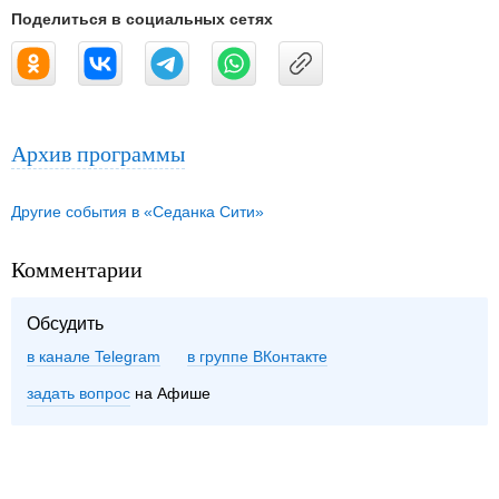
Поделиться в социальных сетях
Архив программы
Другие события в «Седанка Сити»
Комментарии
Обсудить
в канале Telegram
группе ВКонтакте
задать вопрос
на Афише