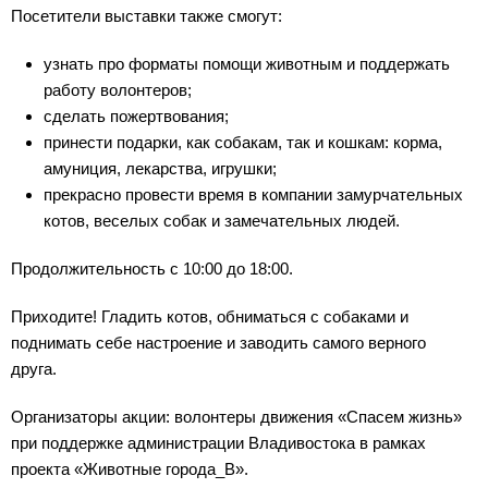
Посетители выставки также смогут:
узнать про форматы помощи животным и поддержать
работу волонтеров;
сделать пожертвования;
принести подарки, как собакам, так и кошкам: корма,
амуниция, лекарства, игрушки;
прекрасно провести время в компании замурчательных
котов, веселых собак и замечательных людей.
Продолжительность с 10:00 до 18:00.
Приходите! Гладить котов, обниматься с собаками и
поднимать себе настроение и заводить самого верного
друга.
Организаторы акции: волонтеры движения «Спасем жизнь»
при поддержке администрации Владивостока в рамках
проекта «Животные города_В».