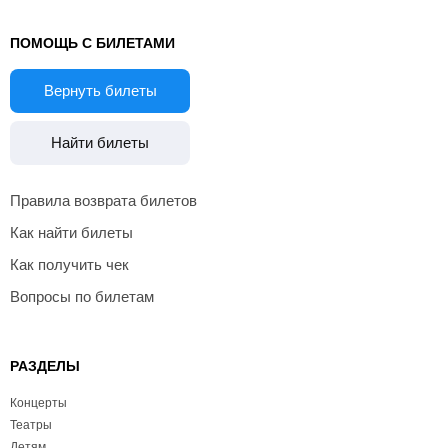
ПОМОЩЬ С БИЛЕТАМИ
Вернуть билеты
Найти билеты
Правила возврата билетов
Как найти билеты
Как получить чек
Вопросы по билетам
РАЗДЕЛЫ
Концерты
Театры
Детям