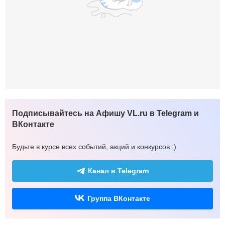
Подписывайтесь на Афишу VL.ru в Telegram и
ВКонтакте
Будьте в курсе всех событий, акций и конкурсов :)
Канал в Telegram
Группа ВКонтакте