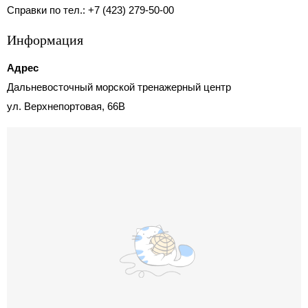
Справки по тел.: +7 (423) 279-50-00
Информация
Адрес
Дальневосточный морской тренажерный центр
ул. Верхнепортовая, 66В