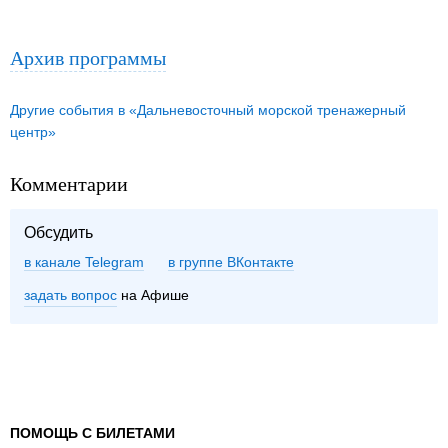
Архив программы
Другие события в «Дальневосточный морской тренажерный
центр»
Комментарии
Обсудить
в канале Telegram
группе ВКонтакте
задать вопрос
на Афише
ПОМОЩЬ С БИЛЕТАМИ