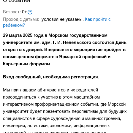
Возраст:
0+
Проход с детьми:
условия не указаны.
Как пройти с
ребёнком?
29 марта 2025 года в Морском государственном
университете им. адм. Г. И. Невельского состоится День
открытых дверей. Впервые это мероприятие пройдет в
совмещенном формате с Ярмаркой профессий и
Карьерным форумом.
Вход свободный, необходима регистрация.
Мы приглашаем абитуриентов и их родителей
присоединиться к участию в этом масштабном
интерактивном профориентационном событии, где Морской
университет будет презентовать перспективы для будущих
специалистов в сфере судовождения и машиностроения,
инженерии, логистики, экономики, информационных
технологий, а также психологии, юриспруденции и