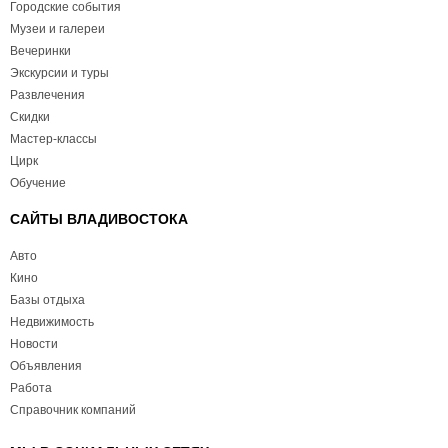
Городские события
Музеи и галереи
Вечеринки
Экскурсии и туры
Развлечения
Скидки
Мастер-классы
Цирк
Обучение
САЙТЫ ВЛАДИВОСТОКА
Авто
Кино
Базы отдыха
Недвижимость
Новости
Объявления
Работа
Справочник компаний