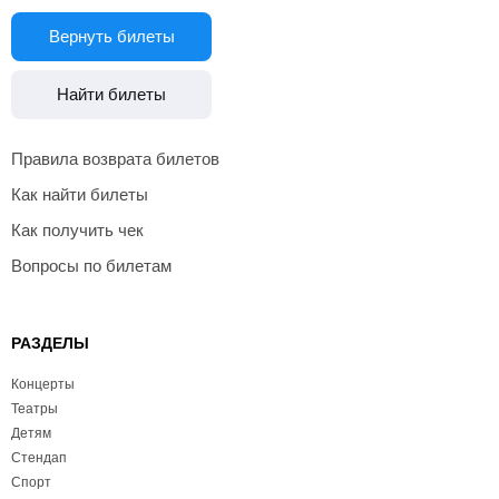
Вернуть билеты
Найти билеты
Правила возврата билетов
Как найти билеты
Как получить чек
Вопросы по билетам
РАЗДЕЛЫ
Концерты
Театры
Детям
Стендап
Спорт