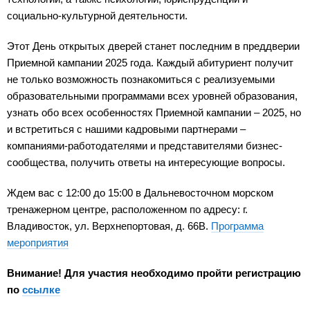
социально-культурной деятельности.
Этот День открытых дверей станет последним в преддверии
Приемной кампании 2025 года. Каждый абитуриент получит
не только возможность познакомиться с реализуемыми
образовательными программами всех уровней образования,
узнать обо всех особенностях Приемной кампании – 2025, но
и встретиться с нашими кадровыми партнерами –
компаниями-работодателями и представителями бизнес-
сообщества, получить ответы на интересующие вопросы.
Ждем вас с 12:00 до 15:00 в Дальневосточном морском
тренажерном центре, расположенном по адресу: г.
Владивосток, ул. Верхнепортовая, д. 66В.
Программа
мероприятия
Внимание! Для участия необходимо пройти регистрацию
по
ссылке