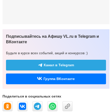
Подписывайтесь на Афишу VL.ru в Telegram и
ВКонтакте
Будьте в курсе всех событий, акций и конкурсов :)
Канал в Telegram
Группа ВКонтакте
Поделиться в социальных сетях