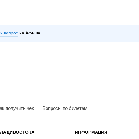
ть вопрос
на Афише
ак получить чек
Вопросы по билетам
ВЛАДИВОСТОКА
ИНФОРМАЦИЯ