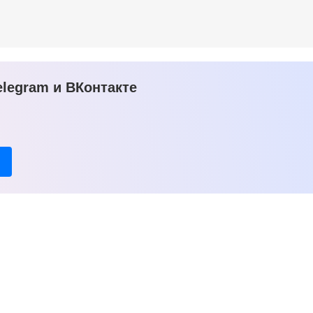
legram и ВКонтакте