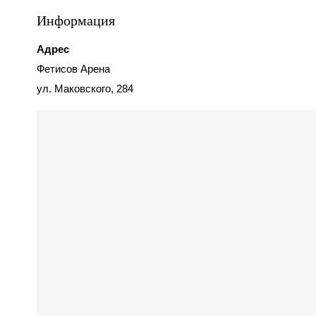
Информация
Адрес
Фетисов Арена
ул. Маковского, 284