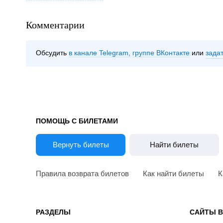
Комментарии
Обсудить
в канале Telegram
группе ВКонтакте
зада
ПОМОЩЬ С БИЛЕТАМИ
Вернуть билеты
Найти билеты
Правила возврата билетов
Как найти билеты
К
РАЗДЕЛЫ
САЙТЫ 