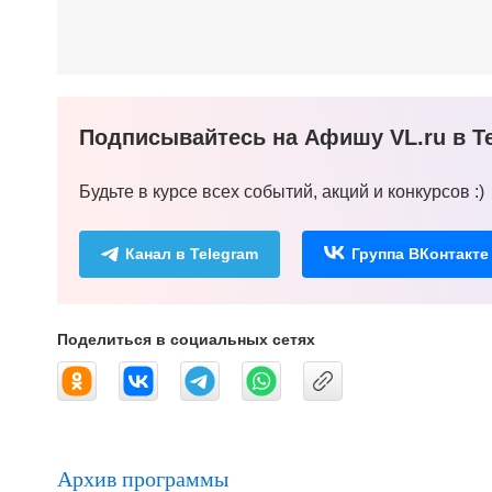
Подписывайтесь на Афишу VL.ru в Te
Будьте в курсе всех событий, акций и конкурсов :)
Канал в Telegram
Группа ВКонтакте
Поделиться в социальных сетях
Архив программы