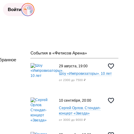
Войти
События в «Фетисов Арена»
бранное
29 августа, 19:00
Шоу «Импровизаторы». 10 лет
от 2300 до 7500 ₽
10 сентября, 20:00
Сергей Орлов. Стендап-
концерт «Звезда»
от 3000 до 9000 ₽