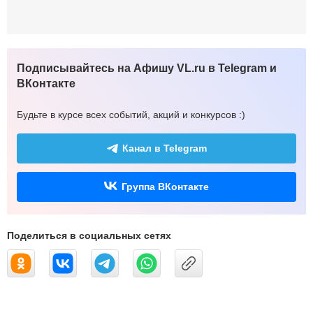
Подписывайтесь на Афишу VL.ru в Telegram и
ВКонтакте
Будьте в курсе всех событий, акций и конкурсов :)
Канал в Telegram
Группа ВКонтакте
Поделиться в социальных сетях