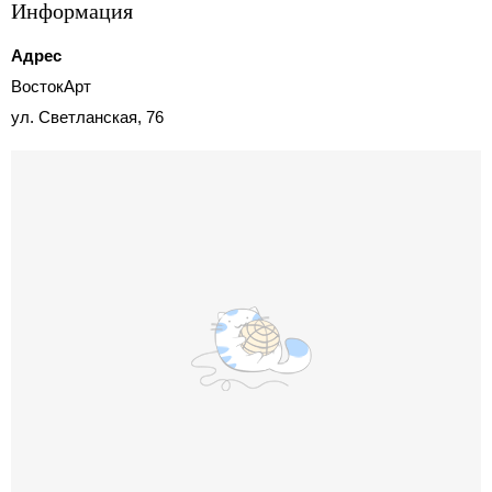
Информация
Адрес
ВостокАрт
ул. Светланская, 76