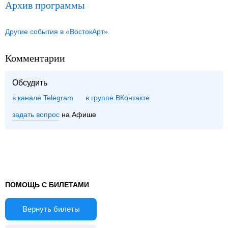
Архив программы
Другие события в «ВостокАрт»
Комментарии
Обсудить
в канале Telegram
группе ВКонтакте
задать вопрос
на Афише
ПОМОЩЬ С БИЛЕТАМИ
Вернуть билеты