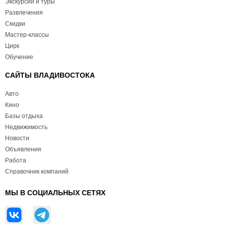
Экскурсии и туры
Развлечения
Скидки
Мастер-классы
Цирк
Обучение
САЙТЫ ВЛАДИВОСТОКА
Авто
Кино
Базы отдыха
Недвижимость
Новости
Объявления
Работа
Справочник компаний
МЫ В СОЦИАЛЬНЫХ СЕТЯХ