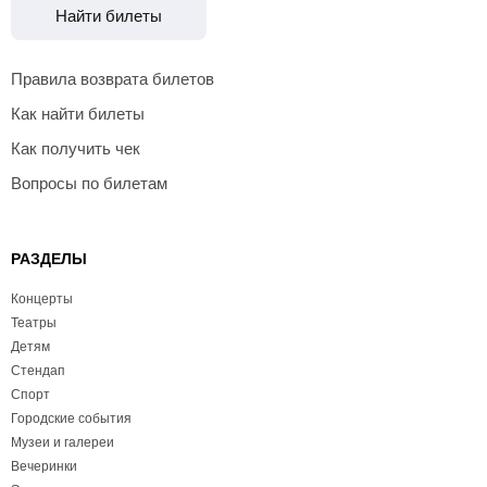
Найти билеты
Правила возврата билетов
Как найти билеты
Как получить чек
Вопросы по билетам
РАЗДЕЛЫ
Концерты
Театры
Детям
Стендап
Спорт
Городские события
Музеи и галереи
Вечеринки