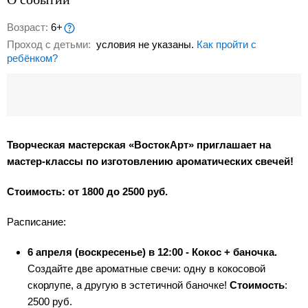
Возраст:
6+
Проход с детьми:
условия не указаны.
Как пройти с
ребёнком?
Творческая мастерская «ВостокАрт» приглашает на
мастер-классы по изготовлению ароматических свечей!
Стоимость: от 1800 до 2500 руб.
Расписание:
6 апреля (воскресенье) в 12:00 -
Кокос + баночка.
Создайте две ароматные свечи: одну в кокосовой
скорлупе, а другую в эстетичной баночке!
Стоимость
:
2500 руб.