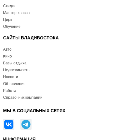
Скидки
Мастер-классы
Цирк
Обучение
САЙТЫ ВЛАДИВОСТОКА
Авто
Кино
Базы отдыха
Недвижимость
Новости
Объявления
Работа
Справочник компаний
МЫ В СОЦИАЛЬНЫХ СЕТЯХ
ИНФОРМАЦИЯ