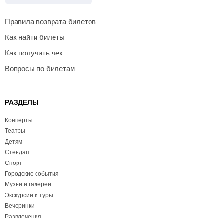
Правила возврата билетов
Как найти билеты
Как получить чек
Вопросы по билетам
РАЗДЕЛЫ
Концерты
Театры
Детям
Стендап
Спорт
Городские события
Музеи и галереи
Экскурсии и туры
Вечеринки
Развлечения