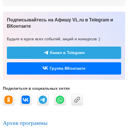
Подписывайтесь на Афишу VL.ru в Telegram и
ВКонтакте
Будьте в курсе всех событий, акций и конкурсов :)
Канал в Telegram
Группа ВКонтакте
Поделиться в социальных сетях
Архив программы