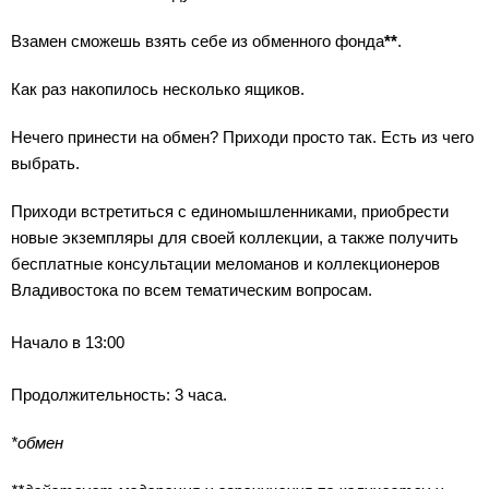
Взамен сможешь взять себе из обменного фонда
**
.
Как раз накопилось несколько ящиков.
Нечего принести на обмен? Приходи просто так. Есть из чего
выбрать.
Приходи встретиться с единомышленниками, приобрести
новые экземпляры для своей коллекции, а также получить
бесплатные консультации меломанов и коллекционеров
Владивостока по всем тематическим вопросам.
Начало в 13:00
Продолжительность: 3 часа.
*обмен