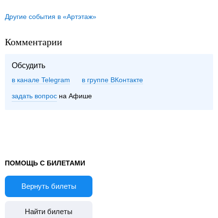
Другие события в «Артэтаж»
Комментарии
Обсудить
в канале Telegram
группе ВКонтакте
задать вопрос
на Афише
ПОМОЩЬ С БИЛЕТАМИ
Вернуть билеты
Найти билеты