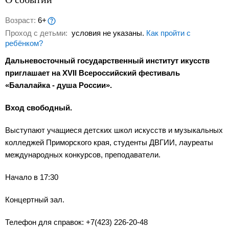
Возраст:
6+
Проход с детьми:
условия не указаны.
Как пройти с
ребёнком?
Дальневосточный государственный институт икусств
приглашает на XVII Всероссийский фестиваль
«Балалайка - душа России».
Вход свободный.
Выступают учащиеся детских школ искусств и музыкальных
колледжей Приморского края, студенты ДВГИИ, лауреаты
международных конкурсов, преподаватели.
Начало в 17:30
Концертный зал.
Телефон для справок: +7(423) 226-20-48