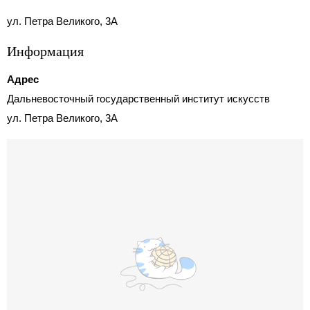
ул. Петра Великого, 3А
Информация
Адрес
Дальневосточный государственный институт искусств
ул. Петра Великого, 3А