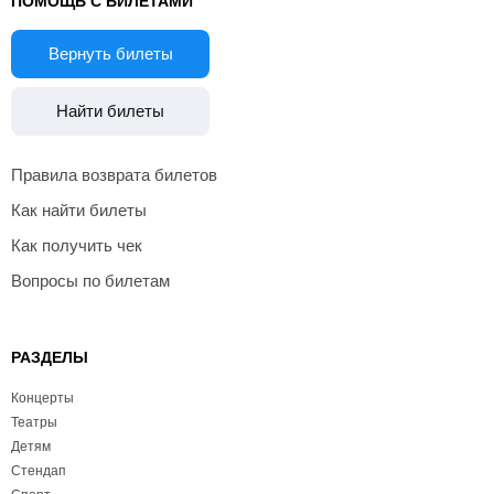
ПОМОЩЬ С БИЛЕТАМИ
Вернуть билеты
Найти билеты
Правила возврата билетов
Как найти билеты
Как получить чек
Вопросы по билетам
РАЗДЕЛЫ
Концерты
Театры
Детям
Стендап