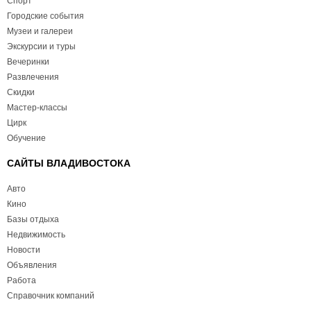
Спорт
Городские события
Музеи и галереи
Экскурсии и туры
Вечеринки
Развлечения
Скидки
Мастер-классы
Цирк
Обучение
САЙТЫ ВЛАДИВОСТОКА
Авто
Кино
Базы отдыха
Недвижимость
Новости
Объявления
Работа
Справочник компаний