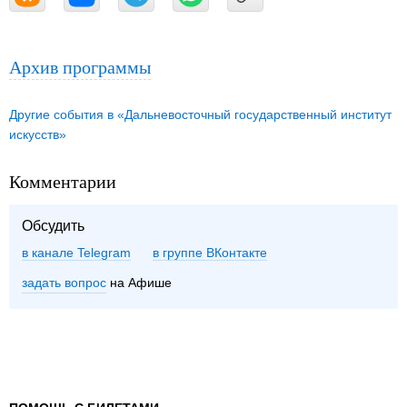
Архив программы
Другие события в «Дальневосточный государственный институт
искусств»
Комментарии
Обсудить
в канале Telegram
группе ВКонтакте
задать вопрос
на Афише