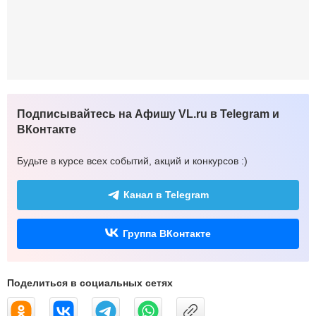
Подписывайтесь на Афишу VL.ru в Telegram и
ВКонтакте
Будьте в курсе всех событий, акций и конкурсов :)
Канал в Telegram
Группа ВКонтакте
Поделиться в социальных сетях