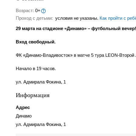
Возраст:
0+
Проход с детьми:
условия не указаны.
Как пройти с реб
29 марта на стадионе «Динамо» – футбольный вечер
Вход свободный.
ФК «Динамо-Владивосток» в матче 5 тура LEON-Второй 
Начало в 19 часов.
ул. Адмирала Фокина, 1
Информация
Адрес
Динамо
ул. Адмирала Фокина, 1