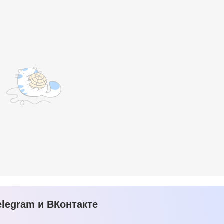
legram и ВКонтакте