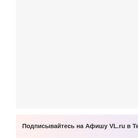
Подписывайтесь на Афишу VL.ru в Te