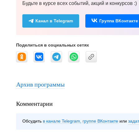
Будьте в курсе всех событий, акций и конкурсов :)
Канал в Telegram
Группа ВКонтакте
Поделиться в социальных сетях
Архив программы
Комментарии
Обсудить
в канале Telegram
группе ВКонтакте
зада