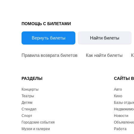
ПОМОЩЬ С БИЛЕТАМИ
Вернуть билеты
Найти билеты
Правила возврата билетов
Как найти билеты
К
РАЗДЕЛЫ
САЙТЫ 
Концерты
Авто
Театры
Кино
Детям
Базы отды
Стендап
Недвижимо
Спорт
Новости
Городские события
Объявлени
Музеи и галереи
Работа