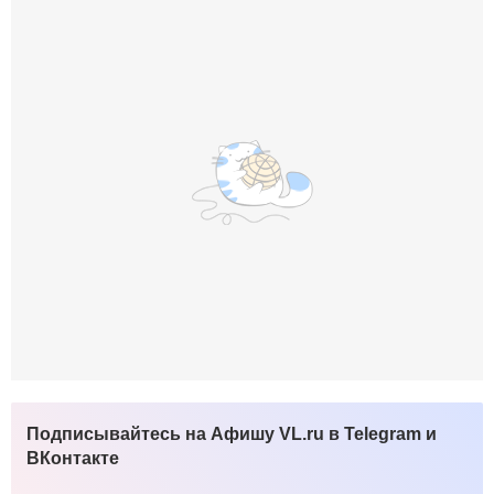
Подписывайтесь на Афишу VL.ru в Telegram и
ВКонтакте