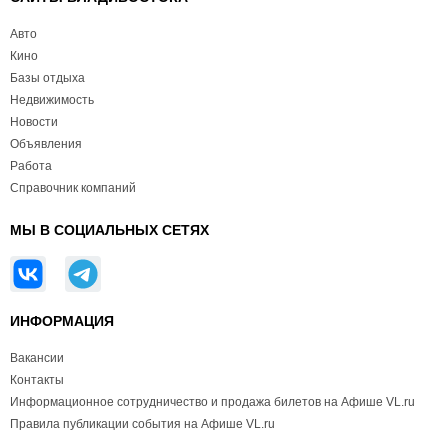
Авто
Кино
Базы отдыха
Недвижимость
Новости
Объявления
Работа
Справочник компаний
МЫ В СОЦИАЛЬНЫХ СЕТЯХ
ИНФОРМАЦИЯ
Вакансии
Контакты
Информационное сотрудничество и продажа билетов на Афише VL.ru
Правила публикации события на Афише VL.ru