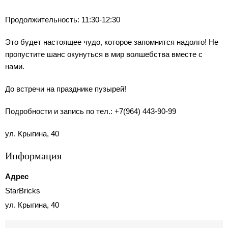
Продолжительность: 11:30-12:30
Это будет настоящее чудо, которое запомнится надолго! Не
пропустите шанс окунуться в мир волшебства вместе с
нами.
До встречи на празднике пузырей!
Подробности и запись по тел.: +7(964) 443-90-99
ул. Крыгина, 40
Информация
Адрес
StarBricks
ул. Крыгина, 40