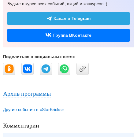
Будьте в курсе всех событий, акций и конкурсов :)
Канал в Telegram
Группа ВКонтакте
Поделиться в социальных сетях
Архив программы
Другие события в «StarBricks»
Комментарии