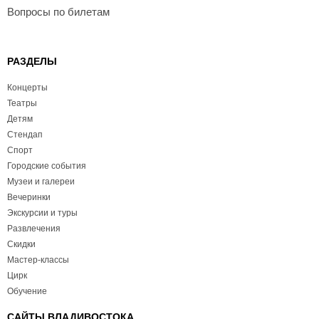
Вопросы по билетам
РАЗДЕЛЫ
Концерты
Театры
Детям
Стендап
Спорт
Городские события
Музеи и галереи
Вечеринки
Экскурсии и туры
Развлечения
Скидки
Мастер-классы
Цирк
Обучение
САЙТЫ ВЛАДИВОСТОКА