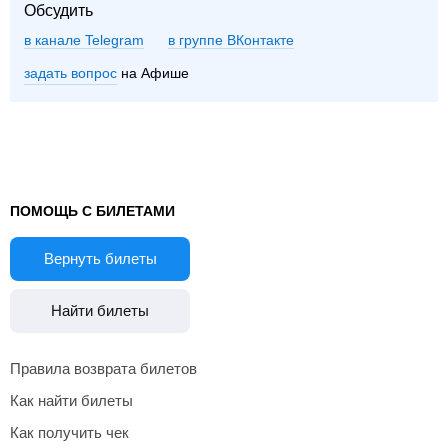
Обсудить
в канале Telegram
группе ВКонтакте
задать вопрос
на Афише
ПОМОЩЬ С БИЛЕТАМИ
Вернуть билеты
Найти билеты
Правила возврата билетов
Как найти билеты
Как получить чек