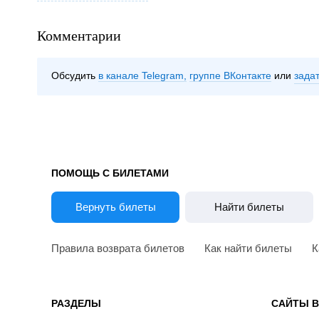
Комментарии
Обсудить
в канале Telegram
группе ВКонтакте
зада
ПОМОЩЬ С БИЛЕТАМИ
Вернуть билеты
Найти билеты
Правила возврата билетов
Как найти билеты
К
РАЗДЕЛЫ
САЙТЫ 