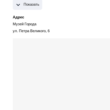
Показать
Адрес
Музей Города
ул. Петра Великого, 6