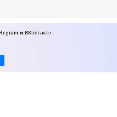
legram и ВКонтакте