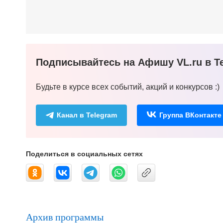
Подписывайтесь на Афишу VL.ru в Te
Будьте в курсе всех событий, акций и конкурсов :)
Канал в Telegram
Группа ВКонтакте
Поделиться в социальных сетях
Архив программы