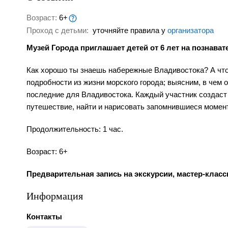
Возраст:
6+
Проход с детьми:
уточняйте правила у
организатора
Музей Города приглашает детей от 6 лет на познават
Как хорошо ты знаешь набережные Владивостока? А что
подробности из жизни морского города; выясним, в чем 
последние для Владивостока. Каждый участник создаст
путешествие, найти и нарисовать запомнившиеся момен
Продолжительность: 1 час.
Возраст: 6+
Предварительная запись на экскурсии, мастер-клас
Информация
Контакты