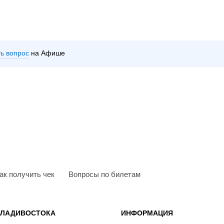
ть вопрос
на Афише
ак получить чек
Вопросы по билетам
ВЛАДИВОСТОКА
ИНФОРМАЦИЯ