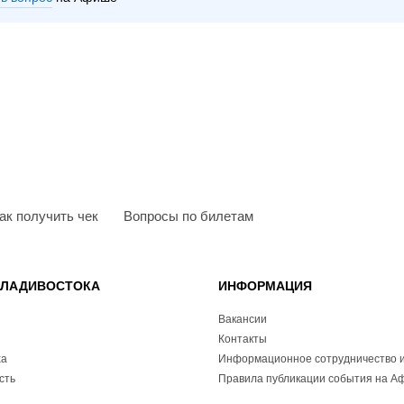
ак получить чек
Вопросы по билетам
ВЛАДИВОСТОКА
ИНФОРМАЦИЯ
Вакансии
Контакты
ха
Информационное сотрудничество и
сть
Правила публикации события на А