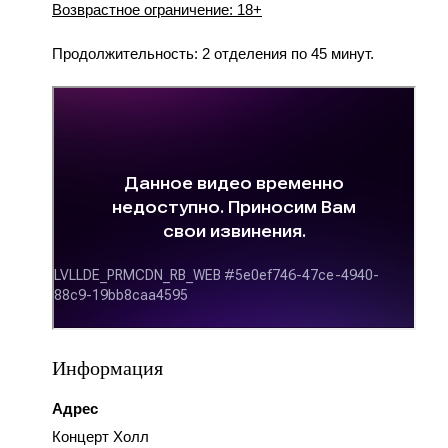
Возврастное ограничение: 18+
Продолжительность: 2 отделения по 45 минут.
Информация
Адрес
Концерт Холл