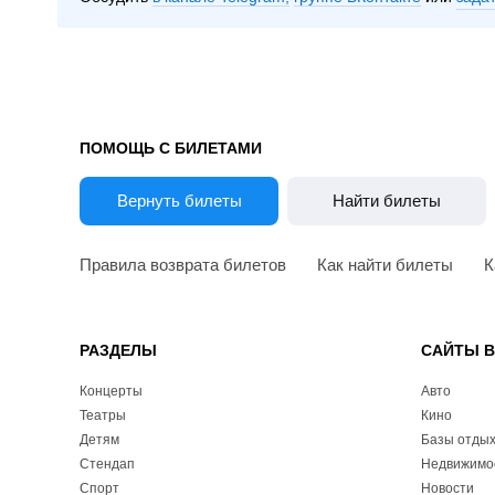
ПОМОЩЬ С БИЛЕТАМИ
Вернуть билеты
Найти билеты
Правила возврата билетов
Как найти билеты
К
РАЗДЕЛЫ
САЙТЫ 
Концерты
Авто
Театры
Кино
Детям
Базы отды
Стендап
Недвижимо
Спорт
Новости