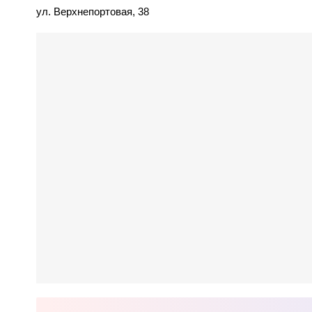
ул. Верхнепортовая, 38