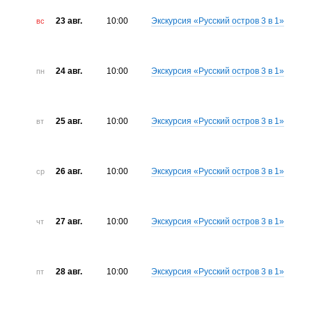
23 авг.
10:00
Экскурсия «Русский остров 3 в 1»
вс
24 авг.
10:00
Экскурсия «Русский остров 3 в 1»
пн
25 авг.
10:00
Экскурсия «Русский остров 3 в 1»
вт
26 авг.
10:00
Экскурсия «Русский остров 3 в 1»
ср
27 авг.
10:00
Экскурсия «Русский остров 3 в 1»
чт
28 авг.
10:00
Экскурсия «Русский остров 3 в 1»
пт