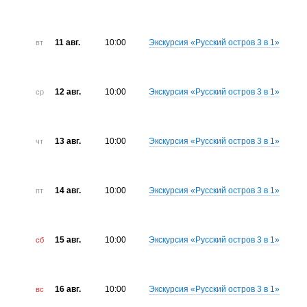
11 авг.
10:00
Экскурсия «Русский остров 3 в 1»
вт
12 авг.
10:00
Экскурсия «Русский остров 3 в 1»
ср
13 авг.
10:00
Экскурсия «Русский остров 3 в 1»
чт
14 авг.
10:00
Экскурсия «Русский остров 3 в 1»
пт
15 авг.
10:00
Экскурсия «Русский остров 3 в 1»
сб
16 авг.
10:00
Экскурсия «Русский остров 3 в 1»
вс