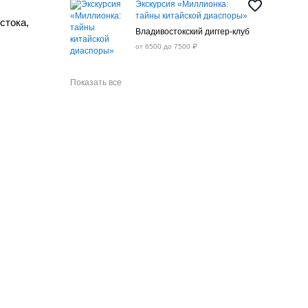
Экскурсия «Миллионка:
тайны китайской диаспоры»
стока,
Владивостокский диггер-клуб
от 6500 до 7500 ₽
Показать все