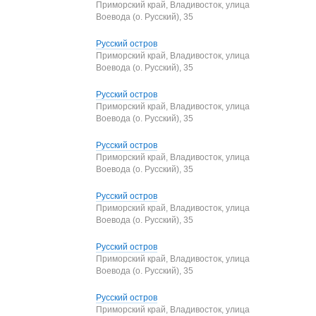
Приморский край, Владивосток, улица
Воевода (о. Русский), 35
Русский остров
Приморский край, Владивосток, улица
Воевода (о. Русский), 35
Русский остров
Приморский край, Владивосток, улица
Воевода (о. Русский), 35
Русский остров
Приморский край, Владивосток, улица
Воевода (о. Русский), 35
Русский остров
Приморский край, Владивосток, улица
Воевода (о. Русский), 35
Русский остров
Приморский край, Владивосток, улица
Воевода (о. Русский), 35
Русский остров
Приморский край, Владивосток, улица