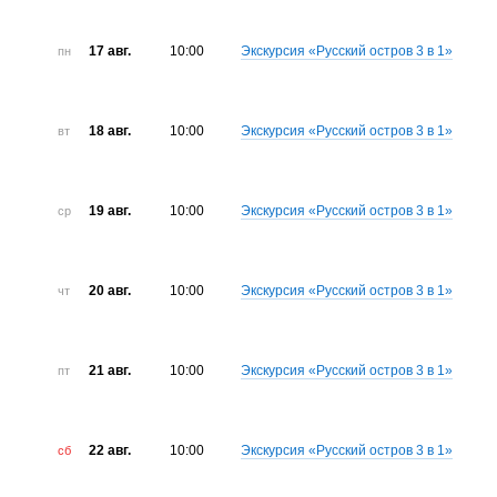
17 авг.
10:00
Экскурсия «Русский остров 3 в 1»
пн
18 авг.
10:00
Экскурсия «Русский остров 3 в 1»
вт
19 авг.
10:00
Экскурсия «Русский остров 3 в 1»
ср
20 авг.
10:00
Экскурсия «Русский остров 3 в 1»
чт
21 авг.
10:00
Экскурсия «Русский остров 3 в 1»
пт
22 авг.
10:00
Экскурсия «Русский остров 3 в 1»
сб