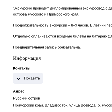
Экскурсию проводит дипломированный экскурсовод с де
острова Русского и Приморского края.
Продолжительность экскурсии – 8–9 часов. В летний пе
Отдельно оплачиваются входные билеты на батарею (100 
Предварительная запись обязательна.
Информация
Контакты
Показать
Адрес
Русский остров
Приморский край, Владивосток, улица Воевода (о. Русск