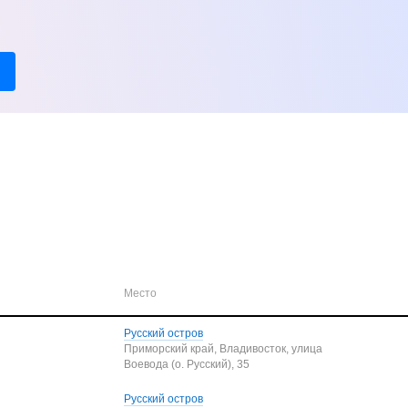
Место
Русский остров
Приморский край, Владивосток, улица
Воевода (о. Русский), 35
Русский остров