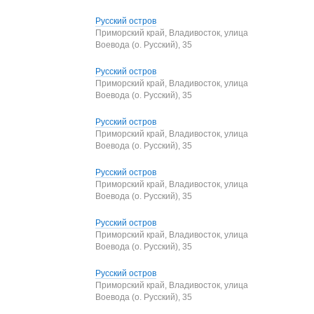
Русский остров
Приморский край, Владивосток, улица
Воевода (о. Русский), 35
Русский остров
Приморский край, Владивосток, улица
Воевода (о. Русский), 35
Русский остров
Приморский край, Владивосток, улица
Воевода (о. Русский), 35
Русский остров
Приморский край, Владивосток, улица
Воевода (о. Русский), 35
Русский остров
Приморский край, Владивосток, улица
Воевода (о. Русский), 35
Русский остров
Приморский край, Владивосток, улица
Воевода (о. Русский), 35