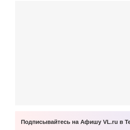
Подписывайтесь на Афишу VL.ru в Te