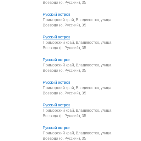
Воевода (о. Русский), 35
Русский остров
Приморский край, Владивосток, улица
Воевода (о. Русский), 35
Русский остров
Приморский край, Владивосток, улица
Воевода (о. Русский), 35
Русский остров
Приморский край, Владивосток, улица
Воевода (о. Русский), 35
Русский остров
Приморский край, Владивосток, улица
Воевода (о. Русский), 35
Русский остров
Приморский край, Владивосток, улица
Воевода (о. Русский), 35
Русский остров
Приморский край, Владивосток, улица
Воевода (о. Русский), 35