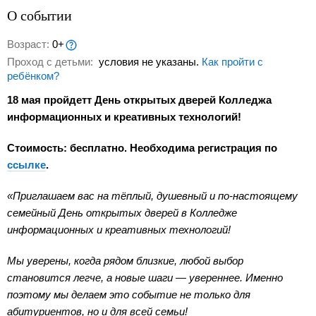
О событии
Возраст:
0+
Проход с детьми:
условия не указаны.
Как пройти с
ребёнком?
18 мая пройдетт День открытых дверей Колледжа
информационных и креативных технологий!
Стоимость: бесплатно. Необходима регистрация по
ссылке
.
«Приглашаем вас на тёплый, душевный и по-настоящему
семейный День открытых дверей в Колледже
информационных и креативных технологий!
Мы уверены, когда рядом близкие, любой выбор
становится легче, а новые шаги — увереннее. Именно
поэтому мы делаем это событие не только для
абитуриентов, но и для всей семьи!