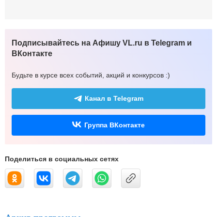
Подписывайтесь на Афишу VL.ru в Telegram и
ВКонтакте
Будьте в курсе всех событий, акций и конкурсов :)
Канал в Telegram
Группа ВКонтакте
Поделиться в социальных сетях