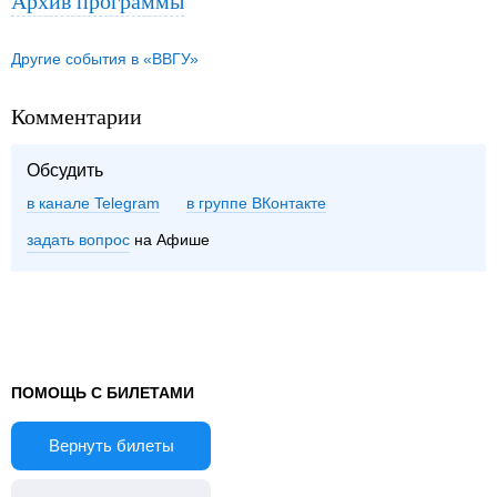
Архив программы
Другие события в «ВВГУ»
Комментарии
Обсудить
в канале Telegram
группе ВКонтакте
задать вопрос
на Афише
ПОМОЩЬ С БИЛЕТАМИ
Вернуть билеты