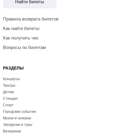
Найти билеты
Правила возврата билетов
Как найти билеты
Как получить чек
Вопросы по билетам
РАЗДЕЛЫ
Концерты
Театры
Детям
Стендап
Спорт
Городские события
Музеи и галереи
Экскурсии и туры
Вечеринки