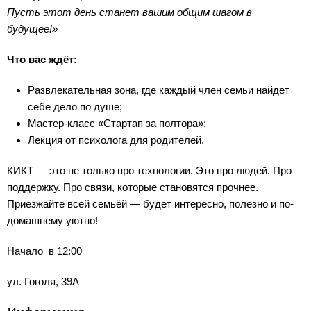
Пусть этот день станет вашим общим шагом в
будущее!»
Что вас ждёт:
Развлекательная зона, где каждый член семьи найдет
себе дело по душе;
Мастер-класс «Стартап за полтора»;
Лекция от психолога для родителей.
КИКТ — это не только про технологии. Это про людей. Про
поддержку. Про связи, которые становятся прочнее.
Приезжайте всей семьёй — будет интересно, полезно и по-
домашнему уютно!
Начало в 12:00
ул. Гоголя, 39А