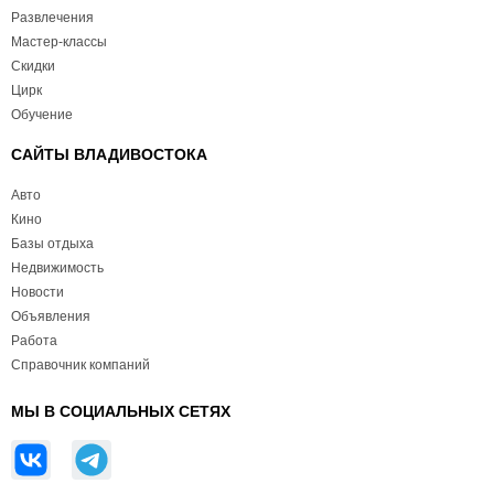
Развлечения
Мастер-классы
Скидки
Цирк
Обучение
САЙТЫ ВЛАДИВОСТОКА
Авто
Кино
Базы отдыха
Недвижимость
Новости
Объявления
Работа
Справочник компаний
МЫ В СОЦИАЛЬНЫХ СЕТЯХ