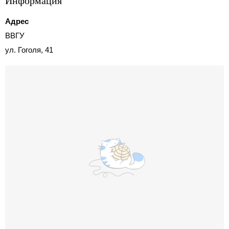
Информация
Адрес
ВВГУ
ул. Гоголя, 41