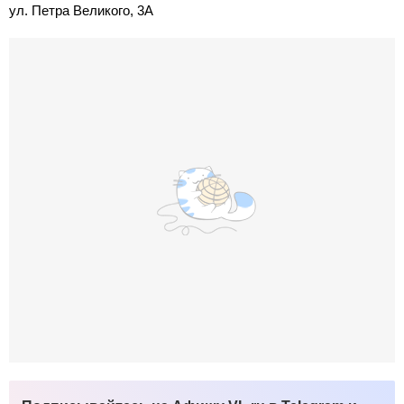
ул. Петра Великого, 3А