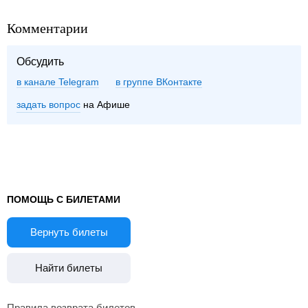
Комментарии
Обсудить
в канале Telegram
группе ВКонтакте
задать вопрос
на Афише
ПОМОЩЬ С БИЛЕТАМИ
Вернуть билеты
Найти билеты
Правила возврата билетов