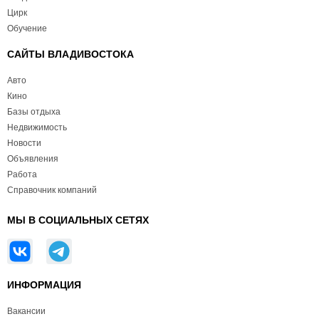
Цирк
Обучение
САЙТЫ ВЛАДИВОСТОКА
Авто
Кино
Базы отдыха
Недвижимость
Новости
Объявления
Работа
Справочник компаний
МЫ В СОЦИАЛЬНЫХ СЕТЯХ
ИНФОРМАЦИЯ
Вакансии