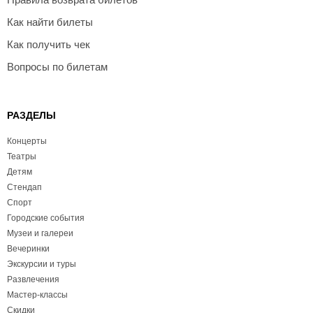
Как найти билеты
Как получить чек
Вопросы по билетам
РАЗДЕЛЫ
Концерты
Театры
Детям
Стендап
Спорт
Городские события
Музеи и галереи
Вечеринки
Экскурсии и туры
Развлечения
Мастер-классы
Скидки