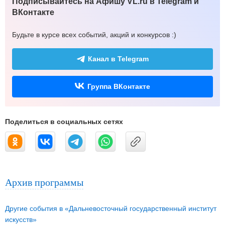
Подписывайтесь на Афишу VL.ru в Telegram и
ВКонтакте
Будьте в курсе всех событий, акций и конкурсов :)
Канал в Telegram
Группа ВКонтакте
Поделиться в социальных сетях
Архив программы
Другие события в «Дальневосточный государственный институт
искусств»