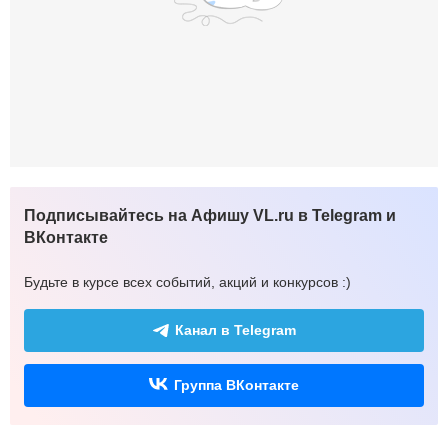
Подписывайтесь на Афишу VL.ru в Telegram и
ВКонтакте
Будьте в курсе всех событий, акций и конкурсов :)
Канал в Telegram
Группа ВКонтакте