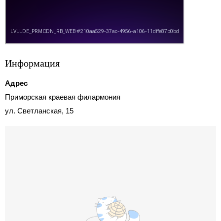
Информация
Адрес
Приморская краевая филармония
ул. Светланская, 15