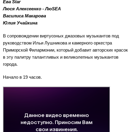
Ева Star
Люся Алексеенко - ЛюSEA
Василиса Макарова
Юлия Учайкина
В сопровождении виртуозных джазовых музыкантов под
руководством Ильи Лушникова и камерного оркестра
Приморской Филармонии, который добавит авторских красок
в эту палитру талантливых и великолепных музыкантов
города.
Начало в 19 часов.