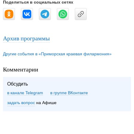
Поделиться в социальных сетях
Архив программы
Другие события в «Приморская краевая филармония»
Комментарии
Обсудить
в канале Telegram
группе ВКонтакте
задать вопрос
на Афише