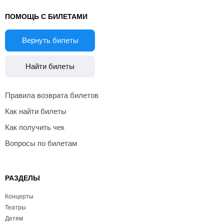
ПОМОЩЬ С БИЛЕТАМИ
Вернуть билеты
Найти билеты
Правила возврата билетов
Как найти билеты
Как получить чек
Вопросы по билетам
РАЗДЕЛЫ
Концерты
Театры
Детям