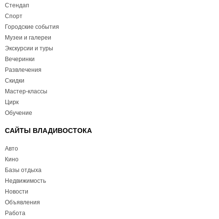
Стендап
Спорт
Городские события
Музеи и галереи
Экскурсии и туры
Вечеринки
Развлечения
Скидки
Мастер-классы
Цирк
Обучение
САЙТЫ ВЛАДИВОСТОКА
Авто
Кино
Базы отдыха
Недвижимость
Новости
Объявления
Работа