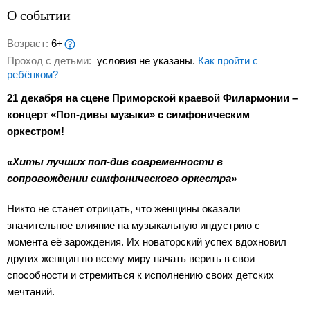
О событии
Возраст:
6+
Проход с детьми:
условия не указаны.
Как пройти с
ребёнком?
21 декабря на сцене Приморской краевой Филармонии –
концерт «Поп-дивы музыки» с симфоническим
оркестром!
«Хиты лучших поп-див современности в
сопровождении симфонического оркестра»
Никто не станет отрицать, что женщины оказали
значительное влияние на музыкальную индустрию с
момента её зарождения. Их новаторский успех вдохновил
других женщин по всему миру начать верить в свои
способности и стремиться к исполнению своих детских
мечтаний.