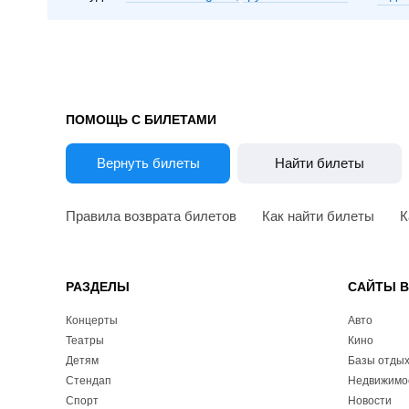
ПОМОЩЬ С БИЛЕТАМИ
Вернуть билеты
Найти билеты
Правила возврата билетов
Как найти билеты
К
РАЗДЕЛЫ
САЙТЫ 
Концерты
Авто
Театры
Кино
Детям
Базы отды
Стендап
Недвижимо
Спорт
Новости