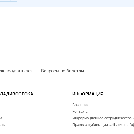
ак получить чек
Вопросы по билетам
ВЛАДИВОСТОКА
ИНФОРМАЦИЯ
Вакансии
Контакты
ха
Информационное сотрудничество и
сть
Правила публикации события на А