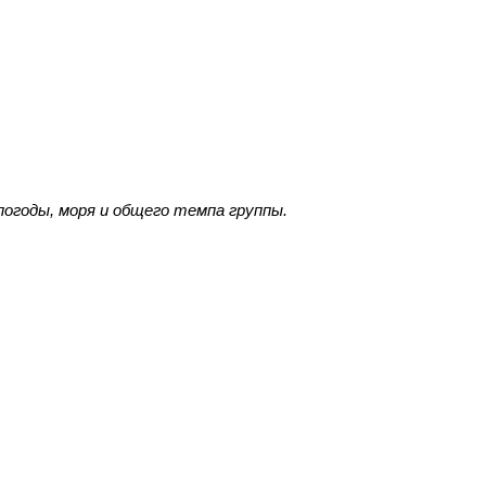
огоды, моря и общего темпа группы.