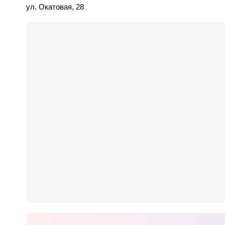
ул. Окатовая, 28