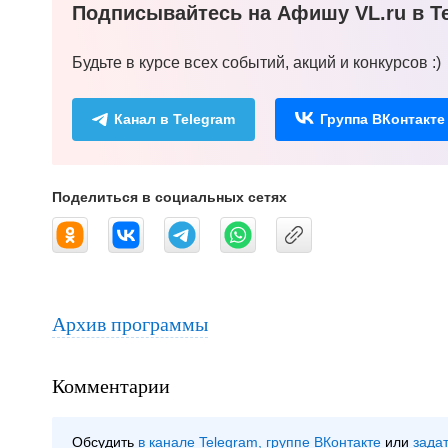
Подписывайтесь на Афишу VL.ru в Te
Будьте в курсе всех событий, акций и конкурсов :)
Канал в Telegram
Группа ВКонтакте
Поделиться в социальных сетях
Архив программы
Комментарии
Обсудить
в канале Telegram
группе ВКонтакте
зада