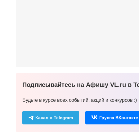
Подписывайтесь на Афишу VL.ru в Te
Будьте в курсе всех событий, акций и конкурсов :)
Канал в Telegram
Группа ВКонтакте