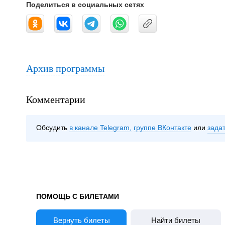
Поделиться в социальных сетях
Архив программы
Комментарии
Обсудить
в канале Telegram
группе ВКонтакте
зада
ПОМОЩЬ С БИЛЕТАМИ
Вернуть билеты
Найти билеты