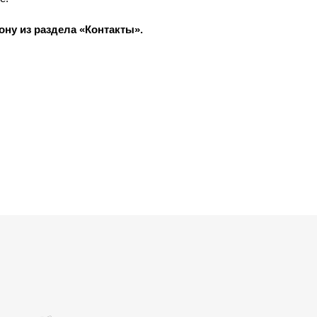
ну из раздела «Контакты».