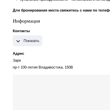
Для бронирования места свяжитесь с нами по телефо
Информация
Контакты
Показать
Адрес
Заря
пр-т 100-летия Владивостока, 150В