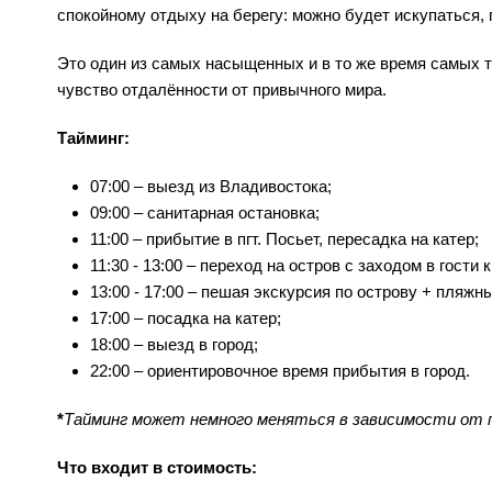
спокойному отдыху на берегу: можно будет искупаться, 
Это один из самых насыщенных и в то же время самых т
чувство отдалённости от привычного мира.
Тайминг:
07:00 – выезд из Владивостока;
09:00 – санитарная остановка;
11:00 – прибытие в пгт. Посьет, пересадка на катер;
11:30 - 13:00 – переход на остров с заходом в гости 
13:00 - 17:00 – пешая экскурсия по острову + пляжн
17:00 – посадка на катер;
18:00 – выезд в город;
22:00 – ориентировочное время прибытия в город.
*
Тайминг может немного меняться в зависимости от п
Что входит в стоимость: