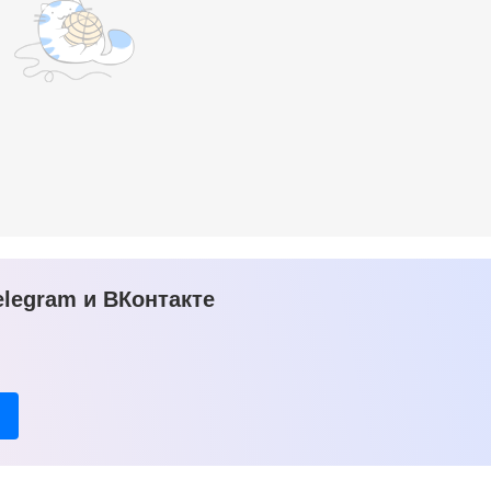
legram и ВКонтакте