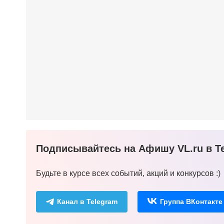
Подписывайтесь на Афишу VL.ru в Te
Будьте в курсе всех событий, акций и конкурсов :)
Канал в Telegram
Группа ВКонтакте