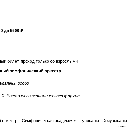
0 до 5500 ₽
ый билет, проход только со взрослыми
ный симфонический оркестр.
ъявлены особо
 XI Восточного экономического форума
 оркестр – Симфоническая академия» — уникальный музыкаль