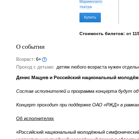
Мариинского
театра
Купить
Стоимость билетов: от 115
О событии
Возраст:
6+
Проход с детьми:
детям любого возраста нужен отдельн
Денис Мацуев и Российский национальный молодёж
Состав исполнителей и программа концерта будут об
Концерт проходит при поддержке ОАО «РЖД» в рамках
Об исполнителях
«Российский национальный молодёжный симфонический