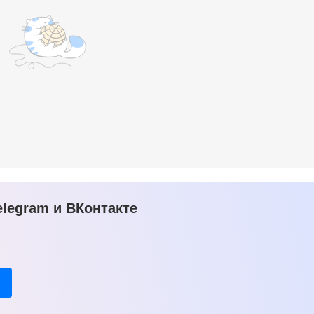
legram и ВКонтакте