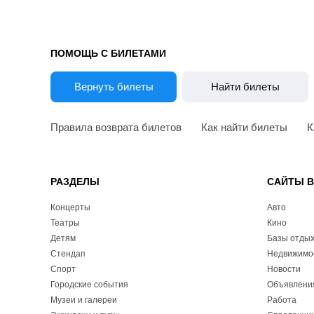
ПОМОЩЬ С БИЛЕТАМИ
Вернуть билеты
Найти билеты
Правила возврата билетов
Как найти билеты
К
РАЗДЕЛЫ
САЙТЫ 
Концерты
Авто
Театры
Кино
Детям
Базы отды
Стендап
Недвижимо
Спорт
Новости
Городские события
Объявлени
Музеи и галереи
Работа