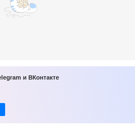
legram и ВКонтакте