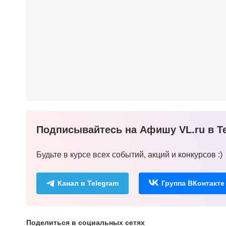
Подписывайтесь на Афишу VL.ru в Te
Будьте в курсе всех событий, акций и конкурсов :)
Канал в Telegram
Группа ВКонтакте
Поделиться в социальных сетях