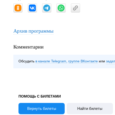
Архив программы
Комментарии
Обсудить
в канале Telegram
группе ВКонтакте
зада
ПОМОЩЬ С БИЛЕТАМИ
Вернуть билеты
Найти билеты