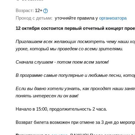
Возраст:
12+
Проход с детьми:
уточняйте правила у
организатора
12 октября состоится первый отчетный концерт прое
Приглашаем всех желающих посмотреть чему наши хор
уроке, который мы проведем со всеми зрителями.
Сначала слушаем - потом поем всем залом!
В программе самые популярные и любимые песни, кото
Если вы давно хотели узнать, как проходят наши за
понять интересен ли он вам!
Начало в 15:00, продолжительность 2 часа.
Возврат билета возможен при отмене за 3 дня до мероп