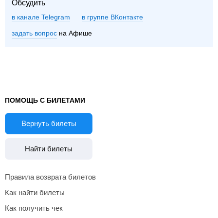
Обсудить
в канале Telegram
группе ВКонтакте
задать вопрос
на Афише
ПОМОЩЬ С БИЛЕТАМИ
Вернуть билеты
Найти билеты
Правила возврата билетов
Как найти билеты
Как получить чек