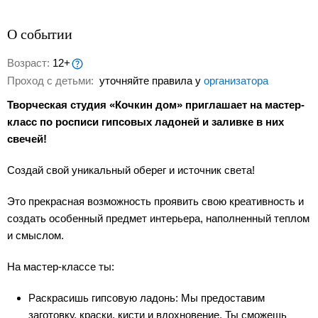
О событии
Возраст:
12+
Проход с детьми:
уточняйте правила у
организатора
Творческая студия «Кочкин дом» приглашает на мастер-
класс по росписи гипсовых ладоней и заливке в них
свечей!
Создай свой уникальный оберег и источник света!
Это прекрасная возможность проявить свою креативность и
создать особенный предмет интерьера, наполненный теплом
и смыслом.
На мастер-классе ты:
Раскрасишь гипсовую ладонь: Мы предоставим
заготовку, краски, кисти и вдохновение. Ты сможешь