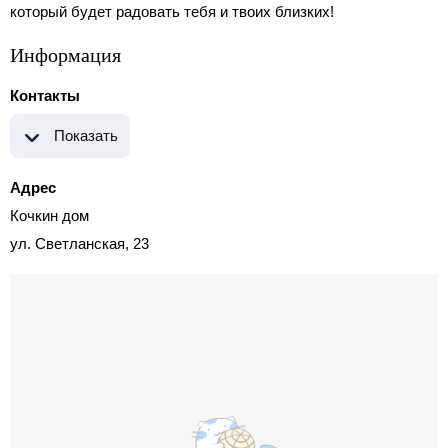
который будет радовать тебя и твоих близких!
Информация
Контакты
Показать
Адрес
Кочкин дом
ул. Светланская, 23