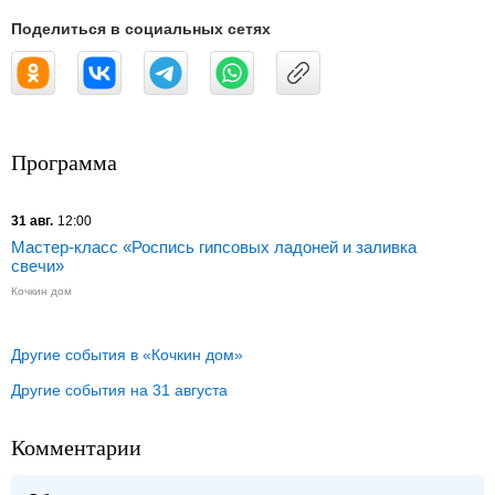
Поделиться в социальных сетях
Программа
31 авг.
12:00
Мастер-класс «Роспись гипсовых ладоней и заливка
свечи»
Кочкин дом
Другие события в «Кочкин дом»
Другие события на 31 августа
Комментарии