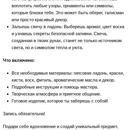
воплотить любые узоры, орнаменты или символы,
которые близки тебе. Это может быть оберег, талисман
или просто красивый декор.
Зальешь свечу в ладонь: Выберешь аромат, цвет воска
и узнаешь секреты безопасной заливки. Свеча,
созданная в твоих руках, станет не только источником
света, но и символом тепла и уюта.
Что включено:
Все необходимые материалы: гипсовая ладонь, краски,
кисти, воск, фитиль, ароматические масла и декор.
Подробные инструкции и помощь мастера.
Творческая атмосфера и приятное общение.
Готовое изделие, которое ты заберешь с собой!
Запись обязательна!
Подари себе вдохновение и создай уникальный предмет,