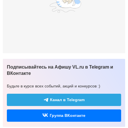
Подписывайтесь на Афишу VL.ru в Telegram и
ВКонтакте
Будьте в курсе всех событий, акций и конкурсов :)
Канал в Telegram
Группа ВКонтакте