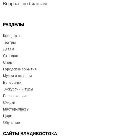
Вопросы по билетам
РАЗДЕЛЫ
Концерты
Театры
Детям
Стендап
Спорт
Городские события
Музеи и галереи
Вечеринки
Экскурсии и туры
Развлечения
Скидки
Мастер-классы
Цирк
Обучение
САЙТЫ ВЛАДИВОСТОКА