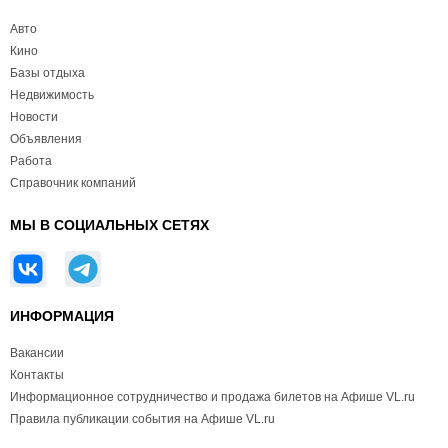
Авто
Кино
Базы отдыха
Недвижимость
Новости
Объявления
Работа
Справочник компаний
МЫ В СОЦИАЛЬНЫХ СЕТЯХ
ИНФОРМАЦИЯ
Вакансии
Контакты
Информационное сотрудничество и продажа билетов на Афише VL.ru
Правила публикации события на Афише VL.ru