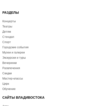
РАЗДЕЛЫ
Концерты
Театры
Детям
Стендап
Спорт
Городские события
Музеи и галереи
Экскурсии и туры
Вечеринки
Развлечения
Скидки
Мастер-классы
Цирк
Обучение
САЙТЫ ВЛАДИВОСТОКА