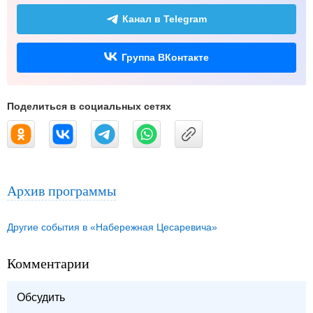
Канал в Telegram
Группа ВКонтакте
Поделиться в социальных сетях
Архив программы
Другие события в «Набережная Цесаревича»
Комментарии
Обсудить