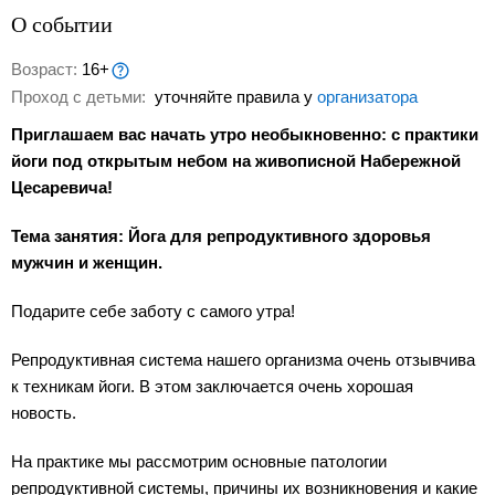
О событии
Возраст:
16+
Проход с детьми:
уточняйте правила у
организатора
Приглашаем вас начать утро необыкновенно: с практики
йоги под открытым небом на живописной Набережной
Цесаревича!
Тема занятия: Йога для репродуктивного здоровья
мужчин и женщин.
Подарите себе заботу с самого утра!
Репродуктивная система нашего организма очень отзывчива
к техникам йоги. В этом заключается очень хорошая
новость.
На практике мы рассмотрим основные патологии
репродуктивной системы, причины их возникновения и какие