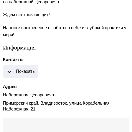
на набережной Цесаревича
Ждем всех желающих!
Начните воскресенье с заботы о себе и глубокой практики у
моря!
Информация
Контакты
Показать
Адрес
Набережная Цесаревича
Приморский край, Владивосток, улица Корабельная
Набережная, 21