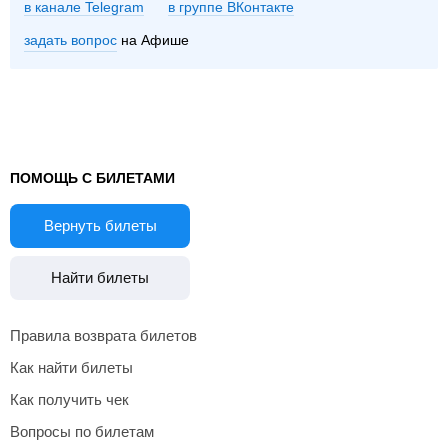
в канале Telegram
группе ВКонтакте
задать вопрос
на Афише
ПОМОЩЬ С БИЛЕТАМИ
Вернуть билеты
Найти билеты
Правила возврата билетов
Как найти билеты
Как получить чек
Вопросы по билетам