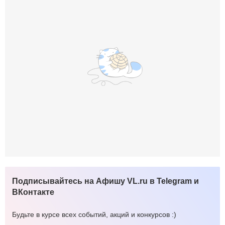
Подписывайтесь на Афишу VL.ru в Telegram и
ВКонтакте
Будьте в курсе всех событий, акций и конкурсов :)