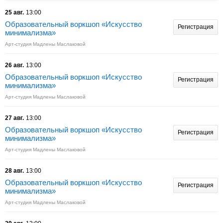
25 авг.
13:00
Образовательный воркшоп «Искусство
Регистрация
минимализма»
Арт-студия Мадлены Маслаковой
26 авг.
13:00
Образовательный воркшоп «Искусство
Регистрация
минимализма»
Арт-студия Мадлены Маслаковой
27 авг.
13:00
Образовательный воркшоп «Искусство
Регистрация
минимализма»
Арт-студия Мадлены Маслаковой
28 авг.
13:00
Образовательный воркшоп «Искусство
Регистрация
минимализма»
Арт-студия Мадлены Маслаковой