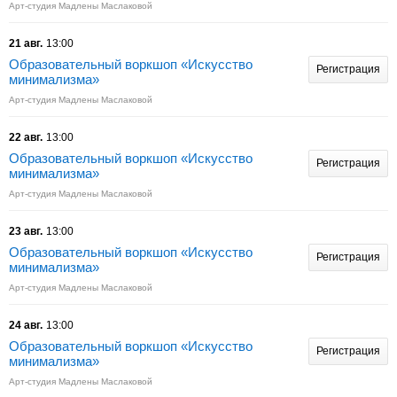
Арт-студия Мадлены Маслаковой
21 авг.
13:00
Образовательный воркшоп «Искусство
Регистрация
минимализма»
Арт-студия Мадлены Маслаковой
22 авг.
13:00
Образовательный воркшоп «Искусство
Регистрация
минимализма»
Арт-студия Мадлены Маслаковой
23 авг.
13:00
Образовательный воркшоп «Искусство
Регистрация
минимализма»
Арт-студия Мадлены Маслаковой
24 авг.
13:00
Образовательный воркшоп «Искусство
Регистрация
минимализма»
Арт-студия Мадлены Маслаковой