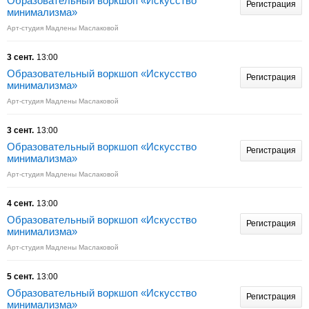
Образовательный воркшоп «Искусство
Регистрация
минимализма»
Арт-студия Мадлены Маслаковой
3 сент.
13:00
Образовательный воркшоп «Искусство
Регистрация
минимализма»
Арт-студия Мадлены Маслаковой
3 сент.
13:00
Образовательный воркшоп «Искусство
Регистрация
минимализма»
Арт-студия Мадлены Маслаковой
4 сент.
13:00
Образовательный воркшоп «Искусство
Регистрация
минимализма»
Арт-студия Мадлены Маслаковой
5 сент.
13:00
Образовательный воркшоп «Искусство
Регистрация
минимализма»