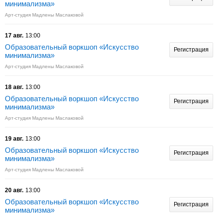
минимализма»
Арт-студия Мадлены Маслаковой
17 авг.
13:00
Образовательный воркшоп «Искусство
Регистрация
минимализма»
Арт-студия Мадлены Маслаковой
18 авг.
13:00
Образовательный воркшоп «Искусство
Регистрация
минимализма»
Арт-студия Мадлены Маслаковой
19 авг.
13:00
Образовательный воркшоп «Искусство
Регистрация
минимализма»
Арт-студия Мадлены Маслаковой
20 авг.
13:00
Образовательный воркшоп «Искусство
Регистрация
минимализма»