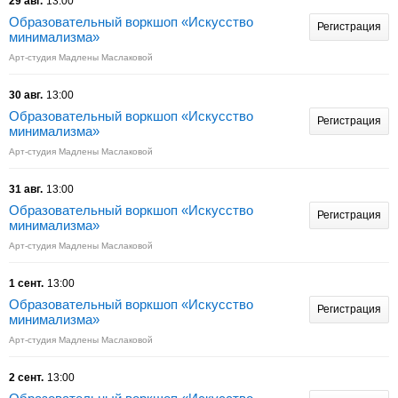
29 авг.
13:00
Образовательный воркшоп «Искусство
Регистрация
минимализма»
Арт-студия Мадлены Маслаковой
30 авг.
13:00
Образовательный воркшоп «Искусство
Регистрация
минимализма»
Арт-студия Мадлены Маслаковой
31 авг.
13:00
Образовательный воркшоп «Искусство
Регистрация
минимализма»
Арт-студия Мадлены Маслаковой
1 сент.
13:00
Образовательный воркшоп «Искусство
Регистрация
минимализма»
Арт-студия Мадлены Маслаковой
2 сент.
13:00