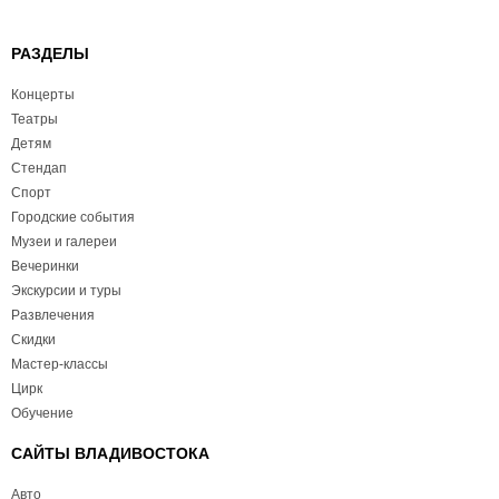
РАЗДЕЛЫ
Концерты
Театры
Детям
Стендап
Спорт
Городские события
Музеи и галереи
Вечеринки
Экскурсии и туры
Развлечения
Скидки
Мастер-классы
Цирк
Обучение
САЙТЫ ВЛАДИВОСТОКА
Авто