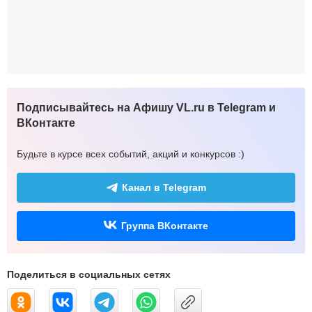
Подписывайтесь на Афишу VL.ru в Telegram и
ВКонтакте
Будьте в курсе всех событий, акций и конкурсов :)
Канал в Telegram
Группа ВКонтакте
Поделиться в социальных сетях