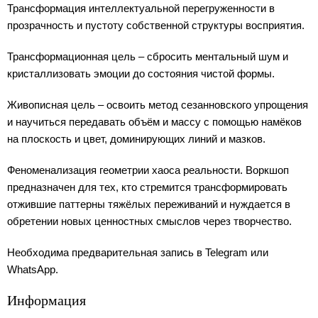
Трансформация интеллектуальной перегруженности в
прозрачность и пустоту собственной структуры восприятия.
Трансформационная цель – сбросить ментальный шум и
кристаллизовать эмоции до состояния чистой формы.
Живописная цель – освоить метод сезанновского упрощения
и научиться передавать объём и массу с помощью намёков
на плоскость и цвет, доминирующих линий и мазков.
Феноменализация геометрии хаоса реальности. Воркшоп
предназначен для тех, кто стремится трансформировать
отжившие паттерны тяжёлых переживаний и нуждается в
обретении новых ценностных смыслов через творчество.
Необходима предварительная запись в Telegram или
WhatsApp.
Информация