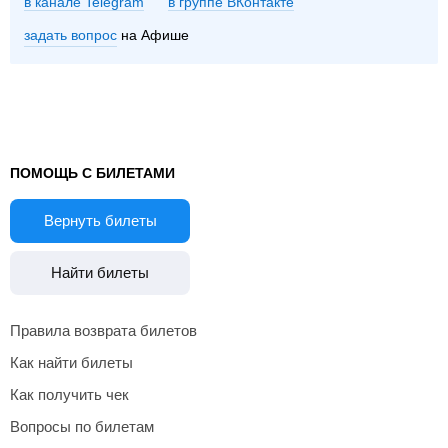
в канале Telegram
группе ВКонтакте
задать вопрос
на Афише
ПОМОЩЬ С БИЛЕТАМИ
Вернуть билеты
Найти билеты
Правила возврата билетов
Как найти билеты
Как получить чек
Вопросы по билетам