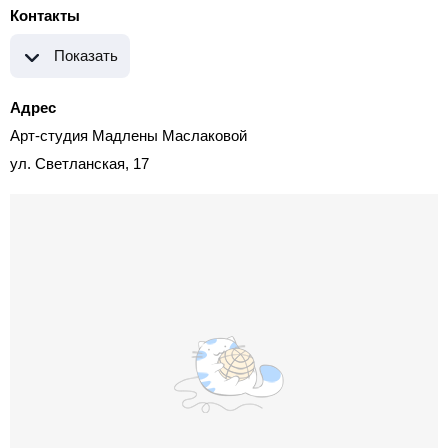
Контакты
Показать
Адрес
Арт-студия Мадлены Маслаковой
ул. Светланская, 17