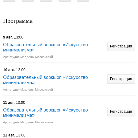
Программа
9 авг.
13:00
Образовательный воркшоп «Искусство
Регистрация
минимализма»
Арт-студия Мадлены Маслаковой
10 авг.
13:00
Образовательный воркшоп «Искусство
Регистрация
минимализма»
Арт-студия Мадлены Маслаковой
11 авг.
13:00
Образовательный воркшоп «Искусство
Регистрация
минимализма»
Арт-студия Мадлены Маслаковой
12 авг.
13:00