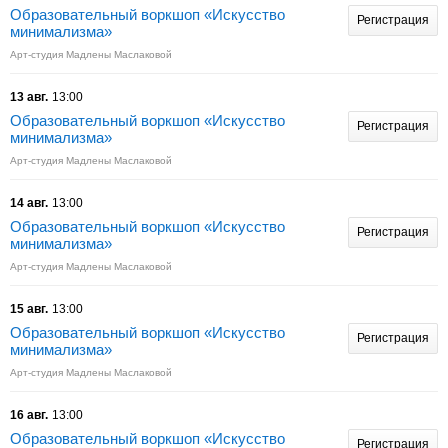
Образовательный воркшоп «Искусство
Регистрация
минимализма»
Арт-студия Мадлены Маслаковой
13 авг.
13:00
Образовательный воркшоп «Искусство
Регистрация
минимализма»
Арт-студия Мадлены Маслаковой
14 авг.
13:00
Образовательный воркшоп «Искусство
Регистрация
минимализма»
Арт-студия Мадлены Маслаковой
15 авг.
13:00
Образовательный воркшоп «Искусство
Регистрация
минимализма»
Арт-студия Мадлены Маслаковой
16 авг.
13:00
Образовательный воркшоп «Искусство
Регистрация