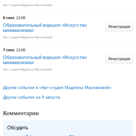
Арт-студия Мадлены Маслаковой
6 сент.
13:00
Образовательный воркшоп «Искусство
Регистрация
минимализма»
Арт-студия Мадлены Маслаковой
7 сент.
13:00
Образовательный воркшоп «Искусство
Регистрация
минимализма»
Арт-студия Мадлены Маслаковой
Другие события в «Арт-студия Мадлены Маслаковой»
Другие события на 9 августа
Комментарии
Обсудить