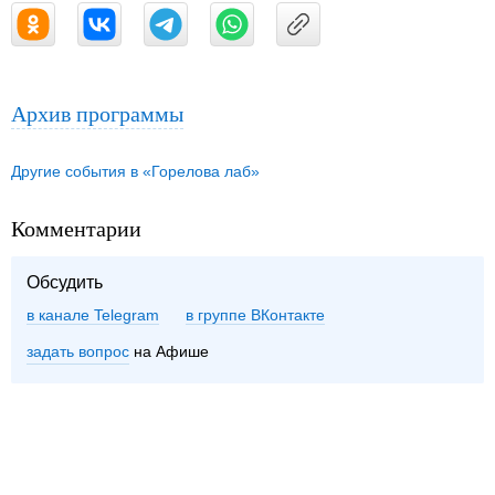
Архив программы
Другие события в «Горелова лаб»
Комментарии
Обсудить
в канале Telegram
группе ВКонтакте
задать вопрос
на Афише