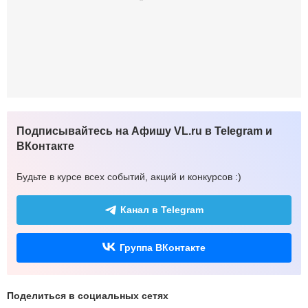
Подписывайтесь на Афишу VL.ru в Telegram и
ВКонтакте
Будьте в курсе всех событий, акций и конкурсов :)
Канал в Telegram
Группа ВКонтакте
Поделиться в социальных сетях