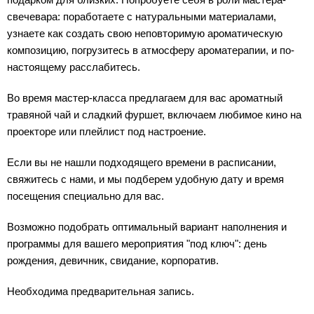
свечевара: поработаете с натуральными материалами,
узнаете как создать свою неповторимую ароматическую
композицию, погрузитесь в атмосферу ароматерапии, и по-
настоящему расслабитесь.
Во время мастер-класса предлагаем для вас ароматный
травяной чай и сладкий фуршет, включаем любимое кино на
проекторе или плейлист под настроение.
Если вы не нашли подходящего времени в расписании,
свяжитесь с нами, и мы подберем удобную дату и время
посещения специально для вас.
Возможно подобрать оптимальный вариант наполнения и
программы для вашего мероприятия "под ключ": день
рождения, девичник, свидание, корпоратив.
Необходима предварительная запись.