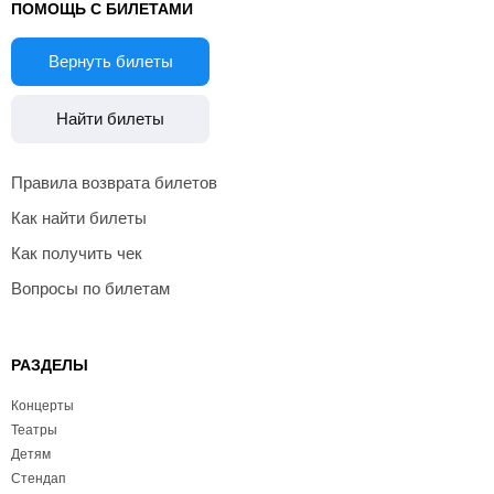
ПОМОЩЬ С БИЛЕТАМИ
Вернуть билеты
Найти билеты
Правила возврата билетов
Как найти билеты
Как получить чек
Вопросы по билетам
РАЗДЕЛЫ
Концерты
Театры
Детям
Стендап