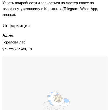
Узнать подробности и записаться на мастер-класс по
телефону, указанному в Контактах (Telegram, WhatsApp,
звонки).
Информация
Адрес
Горелова лаб
ул. Уткинская, 19