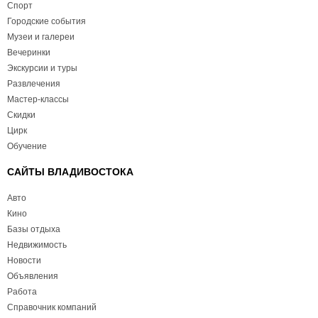
Спорт
Городские события
Музеи и галереи
Вечеринки
Экскурсии и туры
Развлечения
Мастер-классы
Скидки
Цирк
Обучение
САЙТЫ ВЛАДИВОСТОКА
Авто
Кино
Базы отдыха
Недвижимость
Новости
Объявления
Работа
Справочник компаний